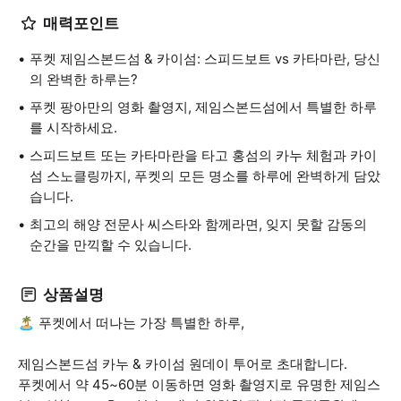
매력포인트
푸켓 제임스본드섬 & 카이섬: 스피드보트 vs 카타마란, 당신
의 완벽한 하루는?
푸켓 팡아만의 영화 촬영지, 제임스본드섬에서 특별한 하루
를 시작하세요.
스피드보트 또는 카타마란을 타고 홍섬의 카누 체험과 카이
섬 스노클링까지, 푸켓의 모든 명소를 하루에 완벽하게 담았
습니다.
최고의 해양 전문사 씨스타와 함께라면, 잊지 못할 감동의
순간을 만끽할 수 있습니다.
상품설명
🏝️ 푸켓에서 떠나는 가장 특별한 하루,
제임스본드섬 카누 & 카이섬 원데이 투어로 초대합니다.
푸켓에서 약 45~60분 이동하면 영화 촬영지로 유명한 제임스