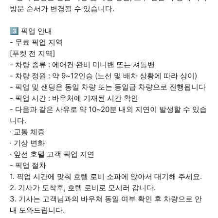
방문 순서가 변경될 수 있습니다.
3️⃣ 픽업 안내
- 무료 픽업 지역
[푸켓 전 지역]
- 차량 종류 : 에어컨 완비 미니밴 또는 셔틀밴
- 차량 정원 : 약 9~12인승 (노선 및 배차 상황에 따라 상이)
- 픽업 및 샌딩은 동일 차량 또는 동일급 차량으로 진행됩니다
- 픽업 시간 : 바우처에 기재된 시간 확인
- 다음과 같은 사유로 약 10~20분 내외 지연이 발생할 수 있습
니다.
· 교통 체증
· 기상 변화
· 앞선 호텔 고객 픽업 지연
- 픽업 절차
1. 픽업 시간에 맞춰 호텔 로비 소파에 앉아서 대기해 주세요.
2. 기사가 도착후, 호텔 로비로 모시러 갑니다.
3. 기사는 고객님과의 바우쳐 동일 여부 확인 후 차량으로 안
내 도와드립니다.