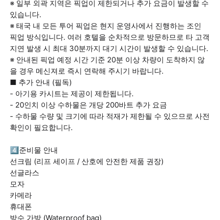
※ 일부 외곽 지역은 픽업이 제한되거나 추가 요금이 발생할 수
있습니다.
※ 태국 내 모든 투어 픽업은 현지 운영사에서 진행하는 조인
픽업 방식입니다. 여러 호텔을 순차적으로 방문하므로 타 고객
지연 발생 시 최대 30분까지 대기 시간이 발생할 수 있습니다.
※ 안내된 픽업 예정 시간 기준 20분 이상 차량이 도착하지 않
을 경우 메신져로 즉시 연락해 주시기 바랍니다.
■ 추가 안내 (필독)
- 아기용 카시트는 제공이 제한됩니다.
- 20인치 이상 수하물은 개당 200바트 추가 요금
- 수하물 수량 및 크기에 따라 적재가 제한될 수 있으므로 사전
확인이 필요합니다.
4️⃣준비물 안내
선크림 (리프 세이프 / 산호에 안전한 제품 권장)
선글라스
모자
카메라
휴대폰
방수 가방 (Waterproof bag)