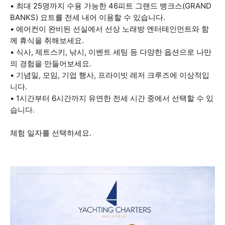
• 최대 25명까지 수용 가능한 46피트 그랜드 뱅크스(GRAND
BANKS) 요트를 전세 내어 이용할 수 있습니다.
• 에어컨이 완비된 선실에서 선상 노래방 엔터테인먼트와 함
께 휴식을 취해보세요.
• 식사, 제트스키, 낚시, 이벤트 세팅 등 다양한 옵션으로 나만
의 경험을 만들어보세요.
• 기념일, 모임, 기업 행사, 프라이빗 레저 크루즈에 이상적입
니다.
• 1시간부터 6시간까지 유연한 전세 시간 중에서 선택할 수 있
습니다.
체험 일자를 선택하세요.