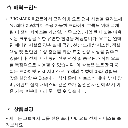
매력포인트
PROMARK II 요트에서 프라이빗 요트 전세 체험을 즐겨보세
요. 최대 25명까지 수용 가능한 프라이빗 그룹을 위해 설계
된 이 전세 서비스는 기념일, 가족 모임, 기업 행사 또는 여유
로운 크루징을 위한 유연한 환경을 제공합니다. 요트는 완벽
한 에어컨 시설을 갖춘 실내 공간, 선상 노래방 시스템, 객실,
욕실 및 편안한 수상 경험을 위한 표준 선상 시설을 갖추고
있습니다. 전세 기간 동안 전문 선장 및 승무원과 함께 요트
를 독점적으로 사용할 수 있습니다. 이 상품은 보트만 제공
되는 프라이빗 전세 서비스로, 고객의 취향에 따라 경험을
맞춤 설정할 수 있습니다. 식사 준비, 제트스키 대여, 낚시 장
비, 이벤트 설치 서비스와 같은 추가 옵션은 사전 예약 시 이
용 가능 여부에 따라 준비될 수 있습니다.
상품설명
• 세니봉 코브에서 그룹 전용 프라이빗 요트 전세 서비스를 즐
겨보세요.