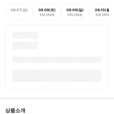
08.07(금)
08.08(토)
08.09(일)
08.10(월)
-
626,366원
626,366원
626,366원
상품소개