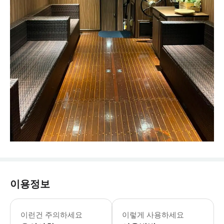
이용정보
이런건 주의하세요
이렇게 사용하세요