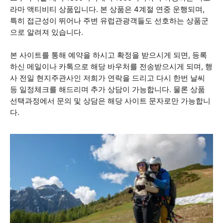
라마 액티비티 상품입니다. 본 상품은 4계절 연중 운행되며,
특히 접근성이 뛰어나 주변 유럽관광객들도 선호하는 상품군
으로 알려져 있습니다.
본 사이트를 통해 예약을 하시고 확정을 받으시게 되면, 등록
하신 메일이나 카톡으로 해당 바우처를 전송받으시게 되며, 행
사 전일 현지주관사인 저희가 연락을 드리고 다시 한번 날씨
등 일정체크를 해드리며 추가 상담이 가능합니다. 물론 상품
선택과정에서 문의 및 상담은 해당 사이트 문자로만 가능합니
다.