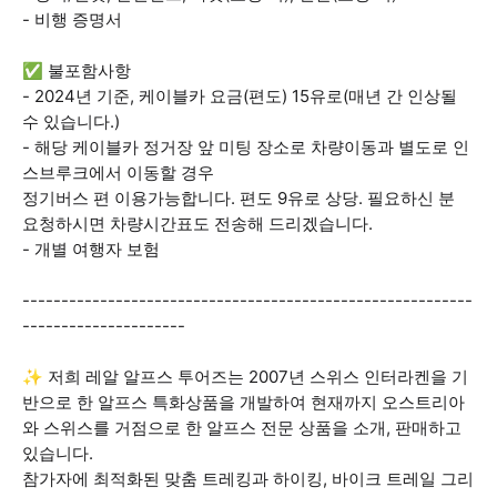
- 비행 증명서
✅ 불포함사항
- 2024년 기준, 케이블카 요금(편도) 15유로(매년 간 인상될
수 있습니다.)
- 해당 케이블카 정거장 앞 미팅 장소로 차량이동과 별도로 인
스브루크에서 이동할 경우
정기버스 편 이용가능합니다. 편도 9유로 상당. 필요하신 분
요청하시면 차량시간표도 전송해 드리겠습니다.
- 개별 여행자 보험
----------------------------------------------------------
---------------------
✨ 저희 레알 알프스 투어즈는 2007년 스위스 인터라켄을 기
반으로 한 알프스 특화상품을 개발하여 현재까지 오스트리아
와 스위스를 거점으로 한 알프스 전문 상품을 소개, 판매하고
있습니다.
참가자에 최적화된 맞춤 트레킹과 하이킹, 바이크 트레일 그리