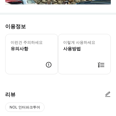
이용정보
☝️ 꼭 알아두세요 [기타 안전/소지품
이런건 주의하세요
이렇게 사용하세요
유의사항
사용방법
･ 만나는 시간 : 예약을 하시기 전에 원하시는 날짜와 시간대를 알려주시면,
리뷰
NOL 인터파크투어