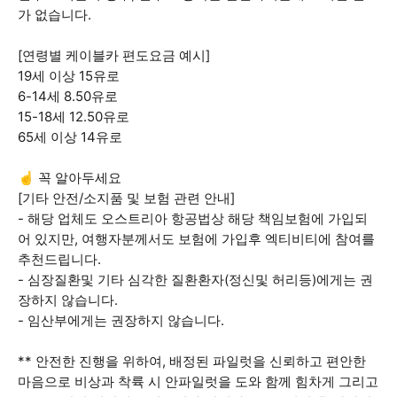
가 없습니다.
[연령별 케이블카 편도요금 예시]
19세 이상 15유로
6-14세 8.50유로
15-18세 12.50유로
65세 이상 14유로
☝️ 꼭 알아두세요
[기타 안전/소지품 및 보험 관련 안내]
- 해당 업체도 오스트리아 항공법상 해당 책임보험에 가입되
어 있지만, 여행자분께서도 보험에 가입후 엑티비티에 참여를
추천드립니다.
- 심장질환및 기타 심각한 질환환자(정신및 허리등)에게는 권
장하지 않습니다.
- 임산부에게는 권장하지 않습니다.
** 안전한 진행을 위하여, 배정된 파일럿을 신뢰하고 편안한
마음으로 비상과 착륙 시 안파일럿을 도와 함께 힘차게 그리고