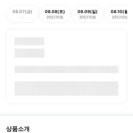
08.07(금)
08.08(토)
08.09(일)
08.10(월)
-
205,110원
205,110원
205,110원
상품소개