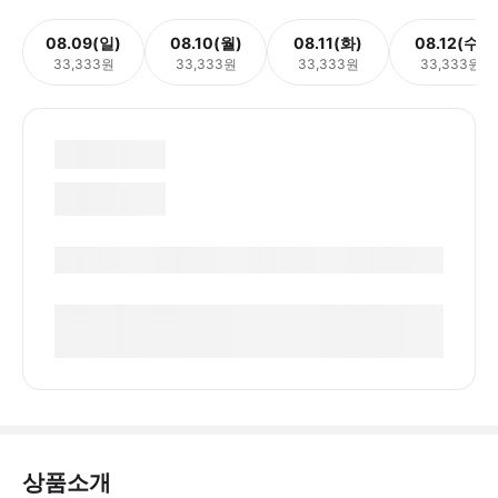
08.09(일)
08.10(월)
08.11(화)
08.12(수)
33,333원
33,333원
33,333원
33,333원
상품소개