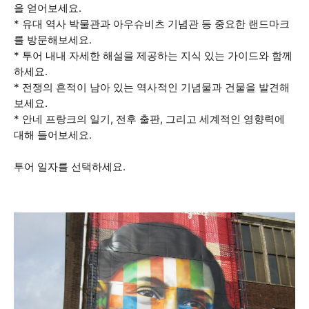
을 얻어보세요.
* 유대 역사 박물관과 아우슈비츠 기념관 등 중요한 랜드마크
를 방문해보세요.
* 투어 내내 자세한 해설을 제공하는 지식 있는 가이드와 함께
하세요.
* 전쟁의 흔적이 남아 있는 역사적인 기념물과 건물을 발견해
보세요.
* 안네 프랑크의 일기, 전후 출판, 그리고 세계적인 영향력에
대해 들어보세요.
투어 일자를 선택하세요.