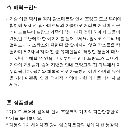
매력포인트
가슴 아픈 역사를 따라 암스테르담 안네 프랑크 도보 투어에
참여해 보세요. 암스테르담의 아름다운 거리를 거닐며 전문
가이드로부터 프랑크 가족의 삶과 나치 점령 하에서 그들이
겪었던 고난에 대한 이야기를 들어보세요. 홀로코스트와 네
덜란드 레지스탕스와 관련된 잘 알려지지 않은 장소들을 탐
험하며 제2차 세계 대전 중 유대인들이 겪었던 경험에 대해
더 깊이 이해할 수 있습니다. 투어는 안네 프랑크와 그녀의
가족이 2년 넘게 숨어 지냈던 안네 프랑크의 집 외부에서 마
무리됩니다. 용기와 회복력으로 가득했던 어린 소녀의 유산
을 기리며 관용, 인권, 역사적 기억에 대한 의미를 되새겨 보
세요.
상품설명
* 가이드 투어에 참여해 안네 프랑크와 가족의 파란만장한 이
야기를 들어보세요.
* 격동의 2차 세계대전 당시 암스테르담의 삶에 대한 통찰력