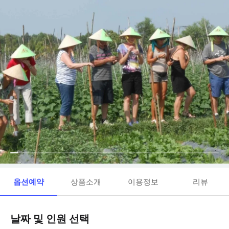
옵션예약
상품소개
이용정보
리뷰
날짜 및 인원 선택