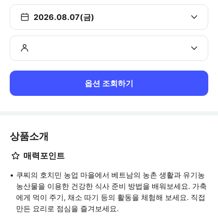
2026.08.07(금)
옵션 조회하기
상품소개
매력포인트
쿠찌의 호치민 농업 마을에서 베트남의 농촌 생활과 유기농
농산물을 이용한 건강한 식사 준비 방법을 배워보세요. 가축
에게 먹이 주기, 채소 따기 등의 활동을 체험해 보세요. 직접
만든 요리로 점심을 즐겨보세요.