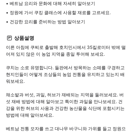
베트남 요리와 문화에 대해 자세히 알아보기
정원에 가서 쿠킹 클래스에 사용할 재료를 고르세요.
건강한 요리를 준비하는 방법 알아보기
상품설명
이른 아침에 쿠찌로 출발해 호치민시에서 35킬로미터 밖에 떨
어져 있지 않은 이 농업 지역을 종일 투어해 보세요.
쿠치는 소로 유명합니다. 들판에서 방목하는 소떼를 구경하고
현지인들이 어떻게 조상들의 농업 전통을 유지하고 있는지 배
워보세요.
채소밭과 버섯, 과일, 허브가 재배되는 지역을 둘러보세요. 버
섯 재배 방법에 대해 알아보고 특이한 과일을 만나보세요. 건
강을 위한 허브의 사용과 건강한 농산물을 식단에 포함시키는
방법에 대해 알아보세요.
베트남 전통 모자를 쓰고 대나무 바구니와 가위를 들고 정원으