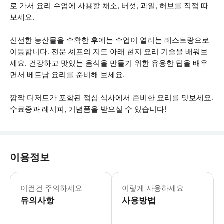
로 가서 요리 수업에 사용할 채소, 버섯, 과일, 허브를 직접 따
보세요.
신선한 농산물을 수확한 후에는 수업이 열리는 레스토랑으로
이동합니다. 전문 셰프의 지도 아래 현지 요리 기술을 배워보
세요. 건강하고 맛있는 음식을 만들기 위한 유용한 팁을 배우
면서 베트남 요리를 준비해 보세요.
깜짝 디저트가 포함된 점심 식사에서 준비한 요리를 맛보세요.
수료증과 레시피, 기념품을 받으실 수 있습니다!
이용정보
방충제가 필요한 경우 방충제를 지참해 주
이런건 주의하세요
이렇게 사용하세요
유의사항
사용방법