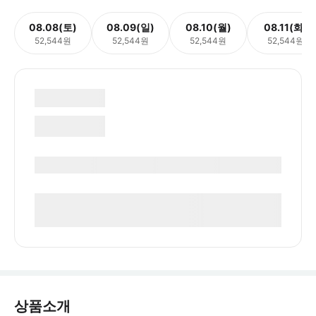
08.08(토)
08.09(일)
08.10(월)
08.11(화)
52,544원
52,544원
52,544원
52,544원
상품소개