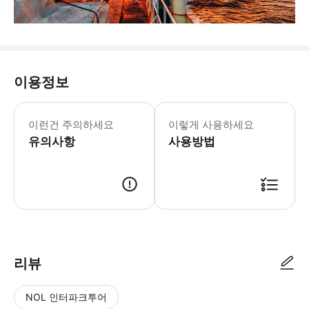
이용정보
이런건 주의하세요
이렇게 사용하세요
유의사항
사용방법
리뷰
NOL 인터파크투어