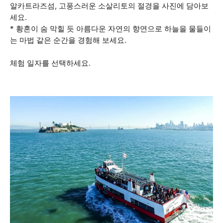
알카트라즈섬, 고풍스러운 소살리토의 절경을 사진에 담아보
세요.
* 황혼이 숨 막힐 듯 아름다운 자연의 향연으로 하늘을 물들이
는 마법 같은 순간을 경험해 보세요.
체험 일자를 선택하세요.