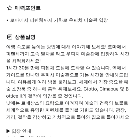
매력포인트
로마에서 피렌체까지 기차로 우피치 미술관 입장
상품설명
여행 속도를 높이는 방법에 대해 이야기해 보세요! 로마에서
피렌체까지 고속 열차를 타고 우피치 미술관에 입장하여 시간
을 최적화하세요!
1시간 30분 만에 피렌체 도심에 도착할 수 있습니다. 역에서
가이드를 만나면 우피치 미술관으로 가는 시간을 안내해드립
니다. 여유롭게 여러 방을 둘러보고, 세계에서 가장 중요한 예
술 소장품 중 하나에 흠뻑 취해보세요. Giotto, Cimabue 및 B
otticelli의 걸작이 영감을 줄 것입니다.
낮에는 르네상스의 요람으로 여겨지며 예술과 건축의 보물로
세계적으로 유명한 피렌체를 둘러볼 기회도 있습니다. 광장,
거리, 걸작을 감상하고 기차역으로 돌아와 집으로 돌아가세요.
▶ 입장 안내