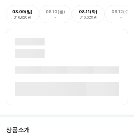
08.09(일)
08.10(월)
08.11(화)
08.12(수)
316,620원
-
316,620원
-
상품소개