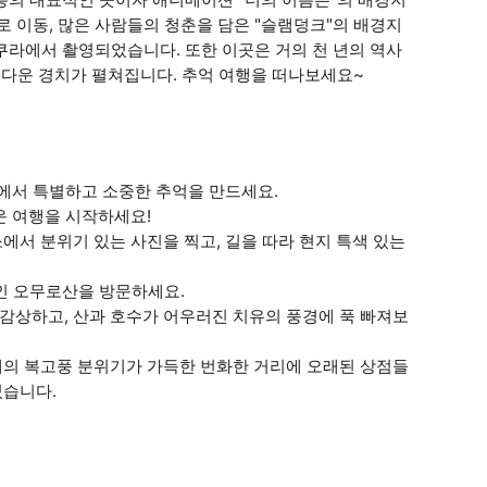
 이동, 많은 사람들의 청춘을 담은 "슬램덩크"의 배경지
쿠라에서 촬영되었습니다. 또한 이곳은 거의 천 년의 역사
아름다운 경치가 펼쳐집니다. 추억 여행을 떠나보세요~
속에서 특별하고 소중한 추억을 만드세요.
운 여행을 시작하세요!
에서 분위기 있는 사진을 찍고, 길을 따라 현지 특색 있는
형인 오무로산을 방문하세요.
감상하고, 산과 호수가 어우러진 치유의 풍경에 푹 빠져보
대의 복고풍 분위기가 가득한 번화한 거리에 오래된 상점들
있습니다.