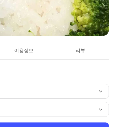
이용정보
리뷰