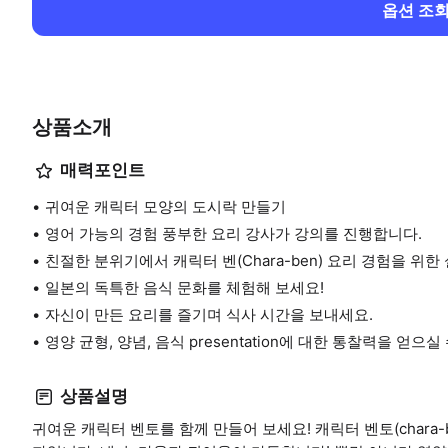
옵션 조
상품소개
매력포인트
귀여운 캐릭터 모양의 도시락 만들기
영어 가능의 경험 풍부한 요리 강사가 강의를 진행합니다.
친절한 분위기에서 캐릭터 벤(Chara-ben) 요리 경험을 위
일본의 독특한 음식 문화를 체험해 보세요!
자신이 만든 요리를 즐기며 식사 시간을 보내세요.
영양 균형, 양념, 음식 presentation에 대한 통찰력을 얻으실
상품설명
귀여운 캐릭터 벤토를 함께 만들어 보세요! 캐릭터 벤토(chara