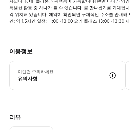
자입니다. 네, 놀라움과 귀여움이 가득합니다! 뿐만 아니라 영양
특별한 활동 중 하나가 될 수 있습니다. 곧 만나뵙기를 기대합니다
각 위치해 있습니다. 예약이 확인되면 구체적인 주소를 안내해 
간: 약 1.5시간 일정: 11:00 -13:00 요리 클래스 13:00 -13:30
이용정보
쿠
이런건 주의하세요
유의사항
● 예약접수 후 확정이 되면 이용가능합니다. ● 바우처에 안내된 사용 
리뷰