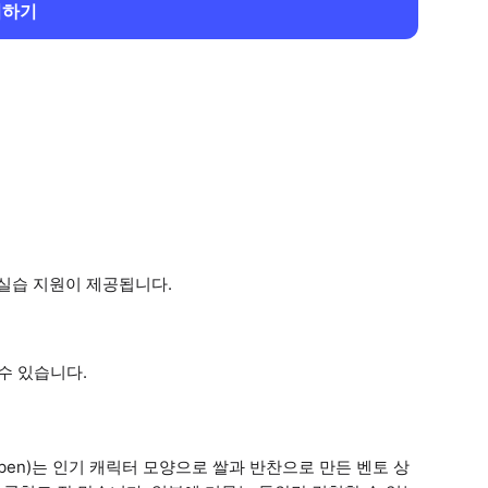
회하기
한 실습 지원이 제공됩니다.
 수 있습니다.
-ben)는 인기 캐릭터 모양으로 쌀과 반찬으로 만든 벤토 상