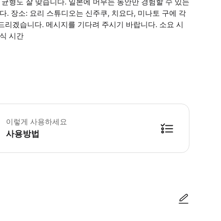
 균형도 잘 맞습니다. 일본에 머무는 동안만 경험할 수 있는
. 장소: 요리 스튜디오는 신주쿠, 치요다, 미나토 구에 각
드리겠습니다. 메시지를 기다려 주시기 바랍니다. 소요 시
 시식 시간
킹 스튜디오는 각각 신주쿠구, 치요다구, 미나토구 근처에 있습니다. 예약이 확정
이렇게 사용하세요
사용방법
방법을 확인한 후 이용해 주시기 바랍니다. ● 48시간 이내에 바우처를 받지 