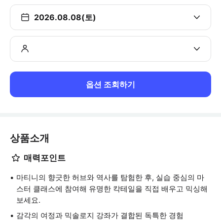
2026.08.08(토)
옵션 조회하기
상품소개
매력포인트
마티니의 향긋한 허브와 역사를 탐험한 후, 실습 중심의 마
스터 클래스에 참여해 유명한 칵테일을 직접 배우고 믹싱해
보세요.
감각의 여정과 믹솔로지 강좌가 결합된 독특한 경험