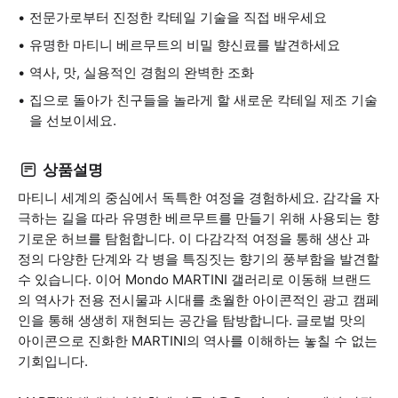
전문가로부터 진정한 칵테일 기술을 직접 배우세요
유명한 마티니 베르무트의 비밀 향신료를 발견하세요
역사, 맛, 실용적인 경험의 완벽한 조화
집으로 돌아가 친구들을 놀라게 할 새로운 칵테일 제조 기술
을 선보이세요.
상품설명
마티니 세계의 중심에서 독특한 여정을 경험하세요. 감각을 자
극하는 길을 따라 유명한 베르무트를 만들기 위해 사용되는 향
기로운 허브를 탐험합니다. 이 다감각적 여정을 통해 생산 과
정의 다양한 단계와 각 병을 특징짓는 향기의 풍부함을 발견할
수 있습니다. 이어 Mondo MARTINI 갤러리로 이동해 브랜드
의 역사가 전용 전시물과 시대를 초월한 아이콘적인 광고 캠페
인을 통해 생생히 재현되는 공간을 탐방합니다. 글로벌 맛의
아이콘으로 진화한 MARTINI의 역사를 이해하는 놓칠 수 없는
기회입니다.