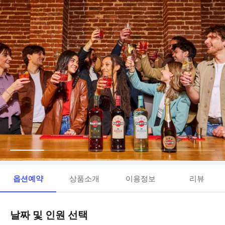
옵션예약
상품소개
이용정보
리뷰
날짜 및 인원 선택