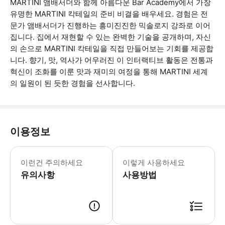
MARTINI 앰배서더와 함께 아름다운 Bar Academy에서 가장
유명한 MARTINI 칵테일의 준비 비결을 배우세요. 경험은 전
문가 앰배서더가 진행하는 흥미진진한 믹솔로지 강좌로 이어
집니다. 집에서 재현할 수 있는 완벽한 기술을 공개하며, 자신
의 손으로 MARTINI 칵테일을 직접 만들어보는 기회를 제공합
니다. 향기, 맛, 역사가 어우러진 이 인터랙티브 활동은 전통과
혁신이 조화를 이룬 맛과 재미의 여정을 통해 MARTINI 세계
의 일원이 된 듯한 경험을 선사합니다.
이용정보
* 소요시간 : 120분 (옵션에 따라 소
이런건 주의하세요
이렇게 사용하세요
유의사항
사용방법