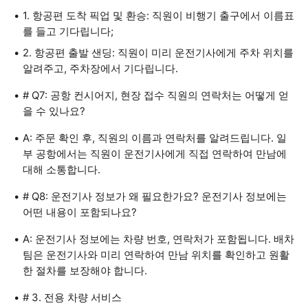
1. 항공편 도착 픽업 및 환승: 직원이 비행기 출구에서 이름표
를 들고 기다립니다;
2. 항공편 출발 샌딩: 직원이 미리 운전기사에게 주차 위치를
알려주고, 주차장에서 기다립니다.
# Q7: 공항 컨시어지, 현장 접수 직원의 연락처는 어떻게 얻
을 수 있나요?
A: 주문 확인 후, 직원의 이름과 연락처를 알려드립니다. 일
부 공항에서는 직원이 운전기사에게 직접 연락하여 만남에
대해 소통합니다.
# Q8: 운전기사 정보가 왜 필요한가요? 운전기사 정보에는
어떤 내용이 포함되나요?
A: 운전기사 정보에는 차량 번호, 연락처가 포함됩니다. 배차
팀은 운전기사와 미리 연락하여 만남 위치를 확인하고 원활
한 절차를 보장해야 합니다.
# 3. 전용 차량 서비스