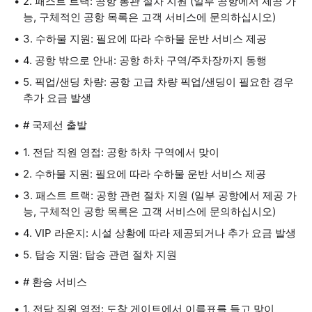
2. 패스트 트랙: 공항 통관 절차 지원 (일부 공항에서 제공 가
능, 구체적인 공항 목록은 고객 서비스에 문의하십시오)
3. 수하물 지원: 필요에 따라 수하물 운반 서비스 제공
4. 공항 밖으로 안내: 공항 하차 구역/주차장까지 동행
5. 픽업/샌딩 차량: 공항 고급 차량 픽업/샌딩이 필요한 경우
추가 요금 발생
# 국제선 출발
1. 전담 직원 영접: 공항 하차 구역에서 맞이
2. 수하물 지원: 필요에 따라 수하물 운반 서비스 제공
3. 패스트 트랙: 공항 관련 절차 지원 (일부 공항에서 제공 가
능, 구체적인 공항 목록은 고객 서비스에 문의하십시오)
4. VIP 라운지: 시설 상황에 따라 제공되거나 추가 요금 발생
5. 탑승 지원: 탑승 관련 절차 지원
# 환승 서비스
1. 전담 직원 영접: 도착 게이트에서 이름표를 들고 맞이