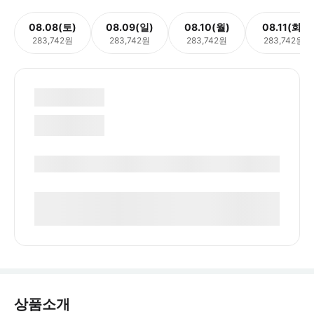
08.08(토)
08.09(일)
08.10(월)
08.11(화)
283,742원
283,742원
283,742원
283,742원
상품소개