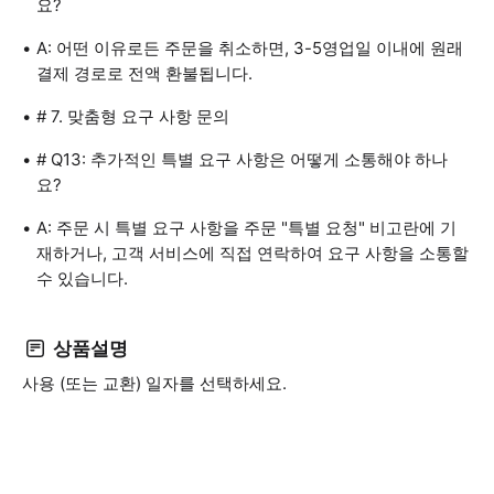
요?
A: 어떤 이유로든 주문을 취소하면, 3-5영업일 이내에 원래
결제 경로로 전액 환불됩니다.
# 7. 맞춤형 요구 사항 문의
# Q13: 추가적인 특별 요구 사항은 어떻게 소통해야 하나
요?
A: 주문 시 특별 요구 사항을 주문 "특별 요청" 비고란에 기
재하거나, 고객 서비스에 직접 연락하여 요구 사항을 소통할
수 있습니다.
상품설명
사용 (또는 교환) 일자를 선택하세요.