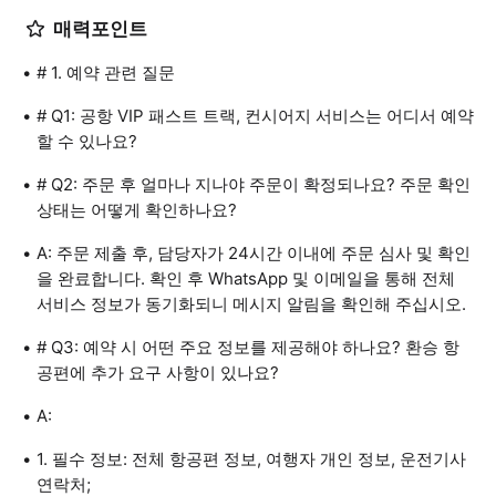
매력포인트
# 1. 예약 관련 질문
# Q1: 공항 VIP 패스트 트랙, 컨시어지 서비스는 어디서 예약
할 수 있나요?
# Q2: 주문 후 얼마나 지나야 주문이 확정되나요? 주문 확인
상태는 어떻게 확인하나요?
A: 주문 제출 후, 담당자가 24시간 이내에 주문 심사 및 확인
을 완료합니다. 확인 후 WhatsApp 및 이메일을 통해 전체
서비스 정보가 동기화되니 메시지 알림을 확인해 주십시오.
# Q3: 예약 시 어떤 주요 정보를 제공해야 하나요? 환승 항
공편에 추가 요구 사항이 있나요?
A:
1. 필수 정보: 전체 항공편 정보, 여행자 개인 정보, 운전기사
연락처;