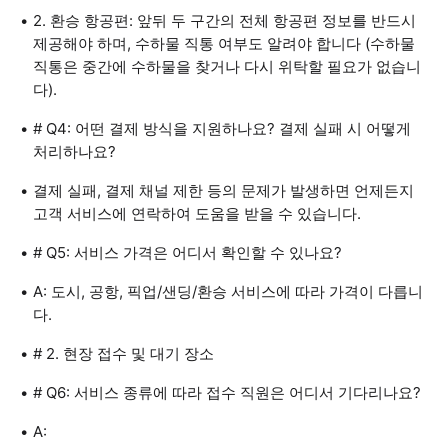
2. 환승 항공편: 앞뒤 두 구간의 전체 항공편 정보를 반드시
제공해야 하며, 수하물 직통 여부도 알려야 합니다 (수하물
직통은 중간에 수하물을 찾거나 다시 위탁할 필요가 없습니
다).
# Q4: 어떤 결제 방식을 지원하나요? 결제 실패 시 어떻게
처리하나요?
결제 실패, 결제 채널 제한 등의 문제가 발생하면 언제든지
고객 서비스에 연락하여 도움을 받을 수 있습니다.
# Q5: 서비스 가격은 어디서 확인할 수 있나요?
A: 도시, 공항, 픽업/샌딩/환승 서비스에 따라 가격이 다릅니
다.
# 2. 현장 접수 및 대기 장소
# Q6: 서비스 종류에 따라 접수 직원은 어디서 기다리나요?
A: