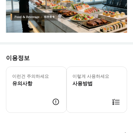
이용정보
베이징 수도 국제공항: Capital Airport Roa
- 예약확정 * 예약 후 24시간 이내
이런건 주의하세요
이렇게 사용하세요
유의사항
사용방법