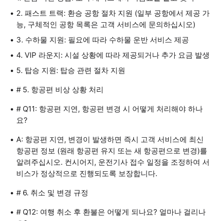
2. 패스트 트랙: 환승 공항 절차 지원 (일부 공항에서 제공 가
능, 구체적인 공항 목록은 고객 서비스에 문의하십시오)
3. 수하물 지원: 필요에 따라 수하물 운반 서비스 제공
4. VIP 라운지: 시설 상황에 따라 제공되거나 추가 요금 발생
5. 탑승 지원: 탑승 관련 절차 지원
# 5. 항공편 비상 상황 처리
# Q11: 항공편 지연, 항공편 변경 시 어떻게 처리해야 하나
요?
A: 항공편 지연, 변경이 발생하면 즉시 고객 서비스에 최신
항공편 정보 (원래 항공편 유지 또는 새 항공편으로 변경)를
알려주십시오. 컨시어지, 운전기사 접수 일정을 조정하여 서
비스가 정상적으로 진행되도록 보장합니다.
# 6. 취소 및 변경 규정
# Q12: 여행 취소 후 환불은 어떻게 되나요? 얼마나 걸리나