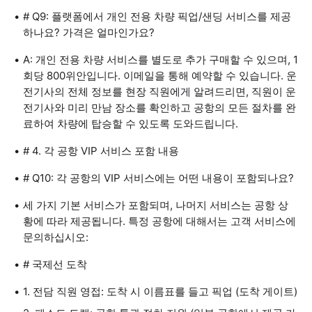
# Q9: 플랫폼에서 개인 전용 차량 픽업/샌딩 서비스를 제공
하나요? 가격은 얼마인가요?
A: 개인 전용 차량 서비스를 별도로 추가 구매할 수 있으며, 1
회당 800위안입니다. 이메일을 통해 예약할 수 있습니다. 운
전기사의 전체 정보를 현장 직원에게 알려드리면, 직원이 운
전기사와 미리 만남 장소를 확인하고 공항의 모든 절차를 완
료하여 차량에 탑승할 수 있도록 도와드립니다.
# 4. 각 공항 VIP 서비스 포함 내용
# Q10: 각 공항의 VIP 서비스에는 어떤 내용이 포함되나요?
세 가지 기본 서비스가 포함되며, 나머지 서비스는 공항 상
황에 따라 제공됩니다. 특정 공항에 대해서는 고객 서비스에
문의하십시오:
# 국제선 도착
1. 전담 직원 영접: 도착 시 이름표를 들고 픽업 (도착 게이트)