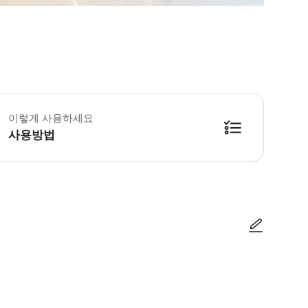
이렇게 사용하세요
사용방법
사진/동영상