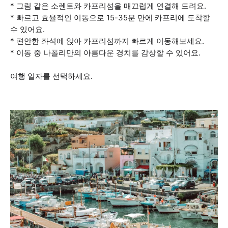
* 그림 같은 소렌토와 카프리섬을 매끄럽게 연결해 드려요.
* 빠르고 효율적인 이동으로 15-35분 만에 카프리에 도착할
수 있어요.
* 편안한 좌석에 앉아 카프리섬까지 빠르게 이동해보세요.
* 이동 중 나폴리만의 아름다운 경치를 감상할 수 있어요.
여행 일자를 선택하세요.