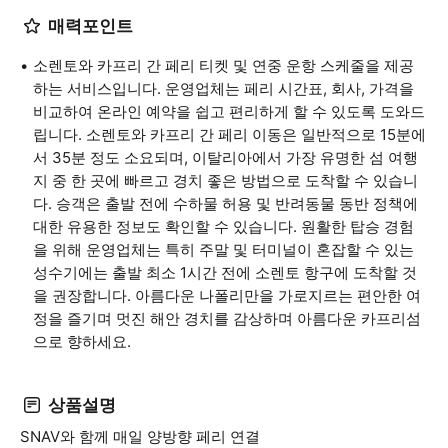
매력포인트
소렌토와 카프리 간 페리 티켓 및 연중 운항 스케줄을 제공
하는 서비스입니다. 운영업체는 페리 시간표, 회사, 가격을
비교하여 온라인 예약을 쉽고 편리하게 할 수 있도록 도와드
립니다. 소렌토와 카프리 간 페리 이동은 일반적으로 15분에
서 35분 정도 소요되며, 이탈리아에서 가장 유명한 섬 여행
지 중 한 곳에 빠르고 경치 좋은 방법으로 도착할 수 있습니
다. 승객은 출발 전에 수하물 허용 및 반려동물 동반 정책에
대한 유용한 정보도 확인할 수 있습니다. 원활한 탑승 경험
을 위해 운영업체는 특히 주말 및 터미널이 혼잡할 수 있는
성수기에는 출발 최소 1시간 전에 소렌토 항구에 도착할 것
을 권장합니다. 아름다운 나폴리만을 가로지르는 편안한 여
정을 즐기며 멋진 해안 경치를 감상하며 아름다운 카프리섬
으로 향하세요.
상품설명
SNAV와 함께 매일 양방향 페리 연결