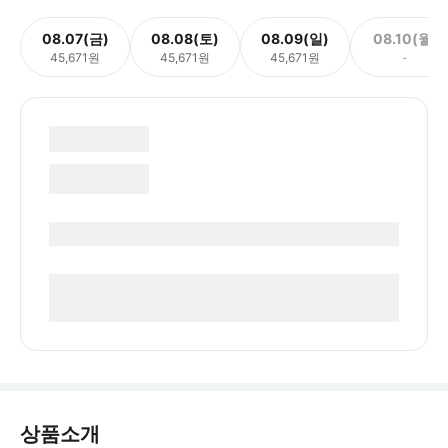
08.07(금)
08.08(토)
08.09(일)
08.10(월)
45,671원
45,671원
45,671원
-
상품소개