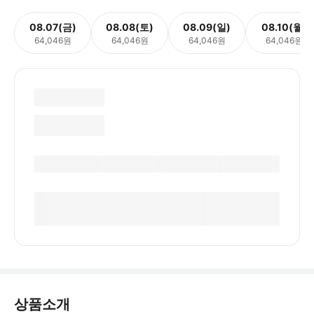
08.07(금)
08.08(토)
08.09(일)
08.10(월)
64,046원
64,046원
64,046원
64,046원
상품소개