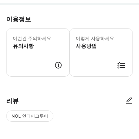
이용정보
이런건 주의하세요
이렇게 사용하세요
유의사항
사용방법
리뷰
NOL 인터파크투어
NOL
별
사
에서