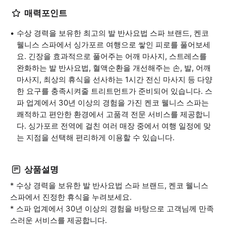
매력포인트
수상 경력을 보유한 최고의 발 반사요법 스파 브랜드, 켄코
웰니스 스파에서 싱가포르 여행으로 쌓인 피로를 풀어보세
요. 긴장을 효과적으로 풀어주는 어깨 마사지, 스트레스를
완화하는 발 반사요법, 혈액순환을 개선해주는 손, 발, 어깨
마사지, 최상의 휴식을 선사하는 1시간 전신 마사지 등 다양
한 요구를 충족시켜줄 트리트먼트가 준비되어 있습니다. 스
파 업계에서 30년 이상의 경험을 가진 켄코 웰니스 스파는
쾌적하고 편안한 환경에서 고품격 전문 서비스를 제공합니
다. 싱가포르 전역에 걸친 여러 매장 중에서 여행 일정에 맞
는 지점을 선택해 편리하게 이용할 수 있습니다.
상품설명
* 수상 경력을 보유한 발 반사요법 스파 브랜드, 켄코 웰니스
스파에서 진정한 휴식을 누려보세요.
* 스파 업계에서 30년 이상의 경험을 바탕으로 고객님께 만족
스러운 서비스를 제공합니다.