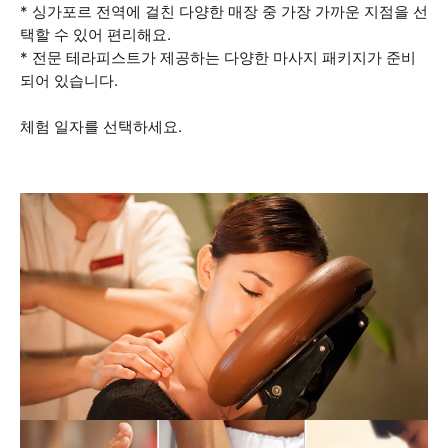
* 싱가포르 전역에 걸친 다양한 매장 중 가장 가까운 지점을 선
택할 수 있어 편리해요.
* 전문 테라피스트가 제공하는 다양한 마사지 패키지가 준비
되어 있습니다.
체험 일자를 선택하세요.