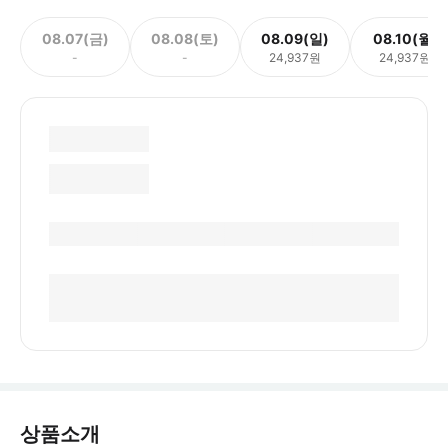
08.07(금)
08.08(토)
08.09(일)
08.10(월)
-
-
24,937원
24,937원
상품소개