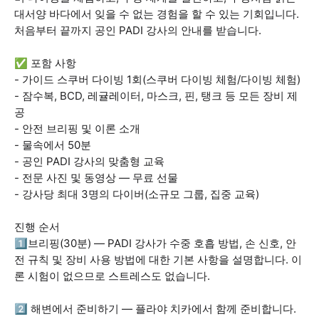
대서양 바다에서 잊을 수 없는 경험을 할 수 있는 기회입니다.
처음부터 끝까지 공인 PADI 강사의 안내를 받습니다.
✅ 포함 사항
- 가이드 스쿠버 다이빙 1회(스쿠버 다이빙 체험/다이빙 체험)
- 잠수복, BCD, 레귤레이터, 마스크, 핀, 탱크 등 모든 장비 제
공
- 안전 브리핑 및 이론 소개
- 물속에서 50분
- 공인 PADI 강사의 맞춤형 교육
- 전문 사진 및 동영상 — 무료 선물
- 강사당 최대 3명의 다이버(소규모 그룹, 집중 교육)
진행 순서
1️⃣브리핑(30분) — PADI 강사가 수중 호흡 방법, 손 신호, 안
전 규칙 및 장비 사용 방법에 대한 기본 사항을 설명합니다. 이
론 시험이 없으므로 스트레스도 없습니다.
2️⃣ 해변에서 준비하기 — 플라야 치카에서 함께 준비합니다.