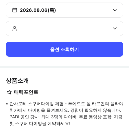
2026.08.06(목)
옵션 조회하기
상품소개
매력포인트
란사로테 스쿠버다이빙 체험 - 푸에르토 델 카르멘의 플라야
치카에서 다이빙을 즐겨보세요. 경험이 필요하지 않습니다.
PADI 공인 강사. 최대 3명의 다이버. 무료 동영상 포함. 지금
첫 스쿠버 다이빙을 예약하세요!