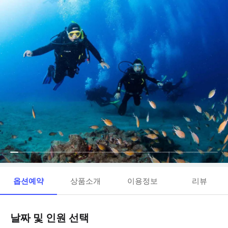
옵션예약
상품소개
이용정보
리뷰
날짜 및 인원 선택