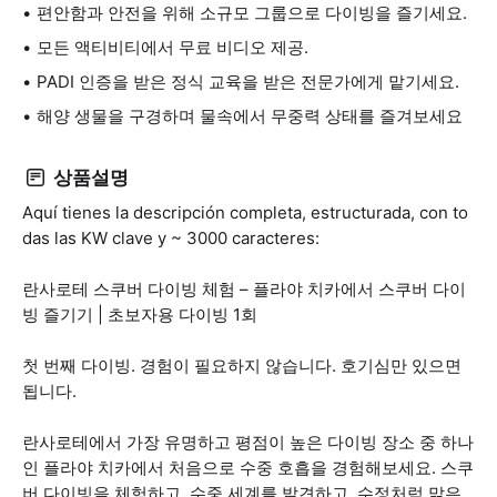
편안함과 안전을 위해 소규모 그룹으로 다이빙을 즐기세요.
모든 액티비티에서 무료 비디오 제공.
PADI 인증을 받은 정식 교육을 받은 전문가에게 맡기세요.
해양 생물을 구경하며 물속에서 무중력 상태를 즐겨보세요
상품설명
Aquí tienes la descripción completa, estructurada, con to
das las KW clave y ~ 3000 caracteres:
란사로테 스쿠버 다이빙 체험 – 플라야 치카에서 스쿠버 다이
빙 즐기기 | 초보자용 다이빙 1회
첫 번째 다이빙. 경험이 필요하지 않습니다. 호기심만 있으면
됩니다.
란사로테에서 가장 유명하고 평점이 높은 다이빙 장소 중 하나
인 플라야 치카에서 처음으로 수중 호흡을 경험해보세요. 스쿠
버 다이빙을 체험하고, 수중 세계를 발견하고, 수정처럼 맑은