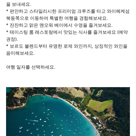
을 보내세요.
* 편안하고 스타일리시한 프리미엄 크루즈를 타고 와이헤케섬
북동쪽으로 이동하여 특별한 여행을 경험해보세요.
* 잔잔하고 맑은 맨오워 베이에서 수영을 즐겨보세요.
* 테이스팅 룸 레스토랑에서 맛있는 식사를 즐겨보세요 (예약
권장).
* 보르도 블렌드부터 유명한 로제 와인까지, 상징적인 와인을
음미해보세요.
여행 일자를 선택하세요.