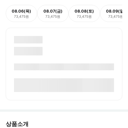
08.06(목)
08.07(금)
08.08(토)
08.09(일)
73,475원
73,475원
73,475원
73,475원
상품소개