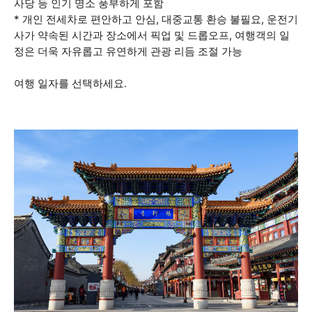
사당 등 인기 명소 풍부하게 포함
* 개인 전세차로 편안하고 안심, 대중교통 환승 불필요, 운전기
사가 약속된 시간과 장소에서 픽업 및 드롭오프, 여행객의 일
정은 더욱 자유롭고 유연하게 관광 리듬 조절 가능
여행 일자를 선택하세요.