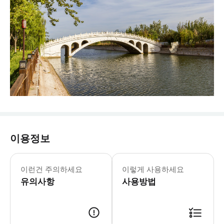
이용정보
- 차량 정보 * 차량 모델: 편안한 5인
- 추가정보 * 24인치, 28인치 이상
이런건 주의하세요
이렇게 사용하세요
유의사항
사용방법