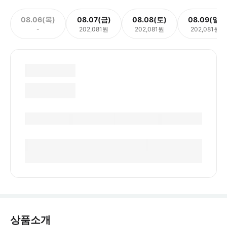
08.06(목)
08.07(금)
08.08(토)
08.09(일)
-
202,081원
202,081원
202,081원
상품소개