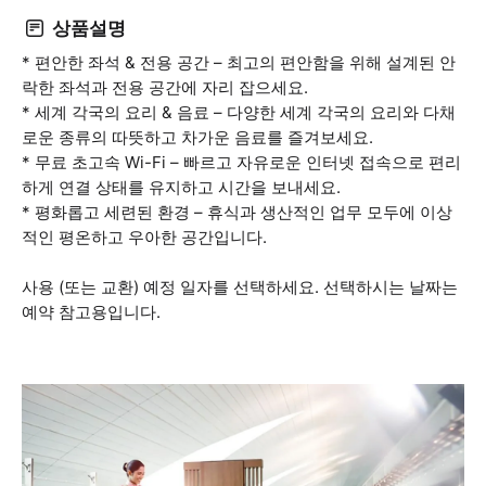
상품설명
* 편안한 좌석 & 전용 공간 – 최고의 편안함을 위해 설계된 안
락한 좌석과 전용 공간에 자리 잡으세요.
* 세계 각국의 요리 & 음료 – 다양한 세계 각국의 요리와 다채
로운 종류의 따뜻하고 차가운 음료를 즐겨보세요.
* 무료 초고속 Wi-Fi – 빠르고 자유로운 인터넷 접속으로 편리
하게 연결 상태를 유지하고 시간을 보내세요.
* 평화롭고 세련된 환경 – 휴식과 생산적인 업무 모두에 이상
적인 평온하고 우아한 공간입니다.
사용 (또는 교환) 예정 일자를 선택하세요. 선택하시는 날짜는
예약 참고용입니다.