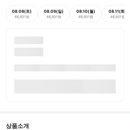
08.08(토)
08.09(일)
08.10(월)
08.11(화)
46,931원
46,931원
46,931원
46,931원
상품소개