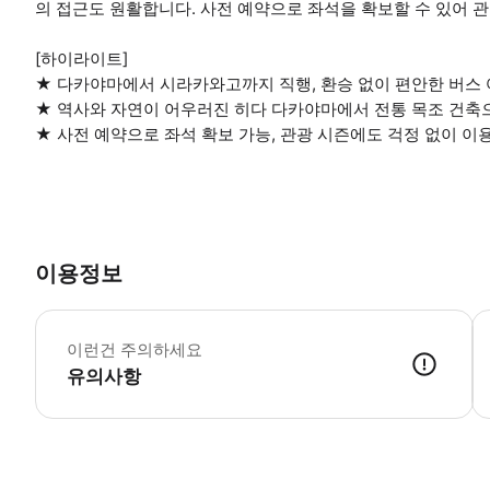
의 접근도 원활합니다. 사전 예약으로 좌석을 확보할 수 있어 
[하이라이트]
★ 다카야마에서 시라카와고까지 직행, 환승 없이 편안한 버스
★ 역사와 자연이 어우러진 히다 다카야마에서 전통 목조 건축
★ 사전 예약으로 좌석 확보 가능, 관광 시즌에도 걱정 없이 이
이용정보
이
이런건 주의하세요
유의사항
출발 시각 20분 전까지 반드시 승차 장소에 도착해 주시기 바랍니다. 