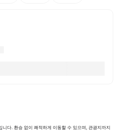
다. 환승 없이 쾌적하게 이동할 수 있으며, 관광지까지