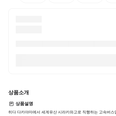
상품소개
상품설명
히다 다카야마에서 세계유산 시라카와고로 직행하는 고속버스입니