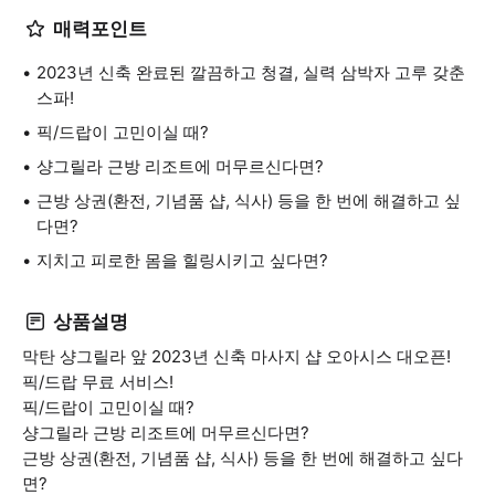
매력포인트
2023년 신축 완료된 깔끔하고 청결, 실력 삼박자 고루 갖춘
스파!
픽/드랍이 고민이실 때?
샹그릴라 근방 리조트에 머무르신다면?
근방 상권(환전, 기념품 샵, 식사) 등을 한 번에 해결하고 싶
다면?
지치고 피로한 몸을 힐링시키고 싶다면?
상품설명
막탄 샹그릴라 앞 2023년 신축 마사지 샵 오아시스 대오픈!
픽/드랍 무료 서비스!
픽/드랍이 고민이실 때?
샹그릴라 근방 리조트에 머무르신다면?
근방 상권(환전, 기념품 샵, 식사) 등을 한 번에 해결하고 싶다
면?