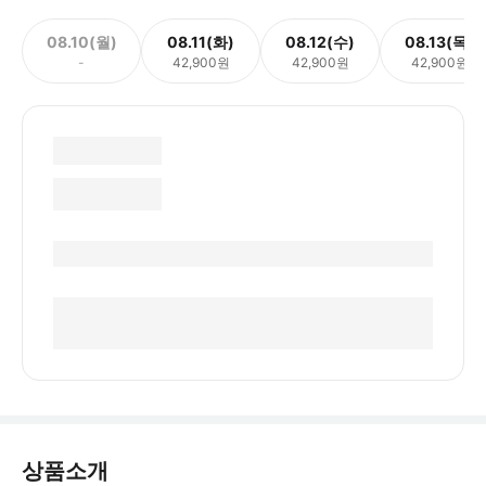
08.10(월)
08.11(화)
08.12(수)
08.13(목)
-
42,900원
42,900원
42,900원
상품소개