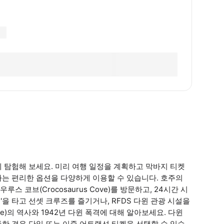
 탐험해 보세요. 미리 여행 일정을 계획하고 막바지 티켓
는 편리한 옵션을 다양하게 이용할 수 있습니다. 호주의
코브(Crocosaurus Cove)를 방문하고, 24시간 시
in)'을 타고 선셋 크루즈를 즐기거나, RFDS 다윈 관광 시설을
rvice)의 역사와 1942년 다윈 폭격에 대해 알아보세요. 다윈
한 경우 단일 또는 이중 어트랙션 티켓을 선택할 수 있습