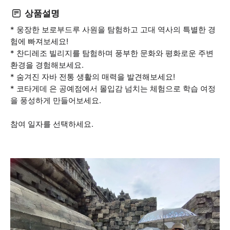
상품설명
* 웅장한 보로부드루 사원을 탐험하고 고대 역사의 특별한 경
험에 빠져보세요!
* 찬디레조 빌리지를 탐험하며 풍부한 문화와 평화로운 주변
환경을 경험해보세요.
* 숨겨진 자바 전통 생활의 매력을 발견해보세요!
* 코타게데 은 공예점에서 몰입감 넘치는 체험으로 학습 여정
을 풍성하게 만들어보세요.
참여 일자를 선택하세요.