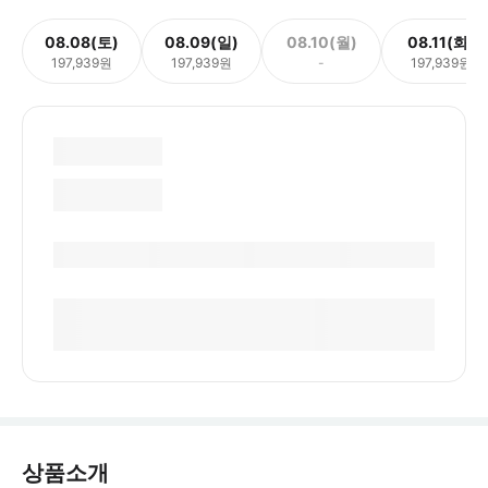
08.08(토)
08.09(일)
08.10(월)
08.11(화)
197,939원
197,939원
-
197,939원
상품소개