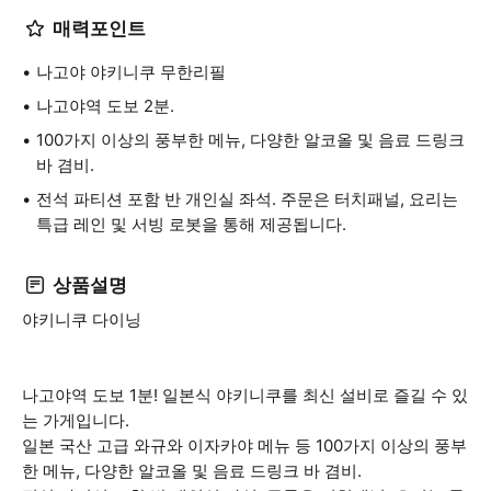
매력포인트
나고야 야키니쿠 무한리필
나고야역 도보 2분.
100가지 이상의 풍부한 메뉴, 다양한 알코올 및 음료 드링크
바 겸비.
전석 파티션 포함 반 개인실 좌석. 주문은 터치패널, 요리는
특급 레인 및 서빙 로봇을 통해 제공됩니다.
상품설명
야키니쿠 다이닝
나고야역 도보 1분! 일본식 야키니쿠를 최신 설비로 즐길 수 있
는 가게입니다.
일본 국산 고급 와규와 이자카야 메뉴 등 100가지 이상의 풍부
한 메뉴, 다양한 알코올 및 음료 드링크 바 겸비.