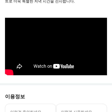
트로 더욱 특별한 저녁 시간을 선사합니다.
이용정보
✅ [포함사항] • 세일러 테마 액세서리 
이런건 주의하세요
이렇게 사용하세요