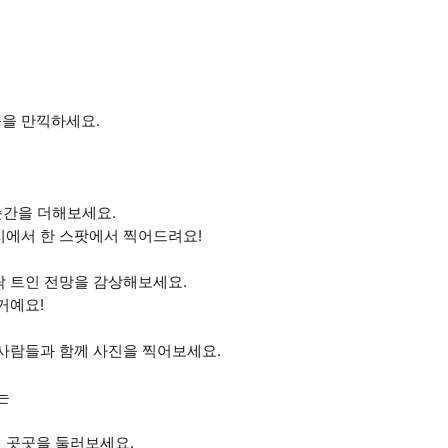
을 만끽하세요.
순간을 더해보세요.
지에서 한 스팟에서 찍어드려요!
탁 트인 전망을 감상해보세요.
거예요!
 사람들과 함께 사진을 찍어보세요.
는
 곳곳을 둘러보세요.