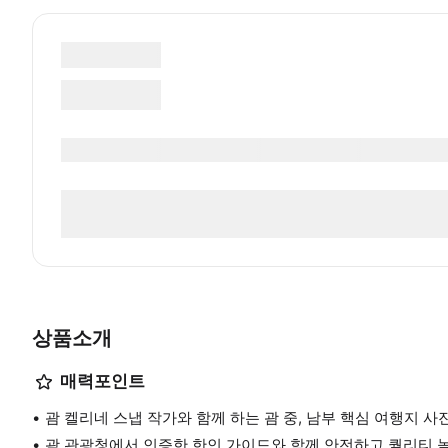
상품소개
매력포인트
괌 켈리네 스냅 작가와 함께 하는 괌 중, 남부 핵심 여행지 사
괌 관광청에서 인증한 한인 가이드와 함께 안전하고 퀄리티 