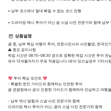
남부 코스에서 절대 빠질 수 없는 코스 진행
드라이빙 택시 투어가 아닌 괌 스냅 사진 전문가와 함께 남부
상품설명
괌 중, 남부 핵심 여행지 투어, 전문사진사의 사진촬영, 한국인
⚠️ 중요 공지사항
픽업 시간은 08:15~08:30 경으로 정확한 픽업 시간은 투어
유아 12개월까지가 무료 적용입니다 (유아 있으실경우 기타사
💖 투어 핵심 포인트 💖
- 특별한 한인 가이드와 함께하는 안전한 투어
괌 관광청에서 공식 인증한 가이드가 함께하여 안심하고 여행을
- 남부 역사 탐험과 스냅 사진 전문가와 함께
드라이빙 택시 투어가 아닌, 괌의 스냅 사진 전문가와 함께