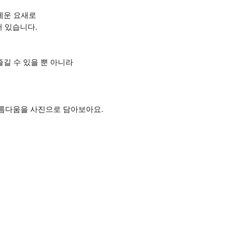
세운 요새로
어 있습니다.
즐길 수 있을 뿐 아니라
아름다움을 사진으로 담아보아요.