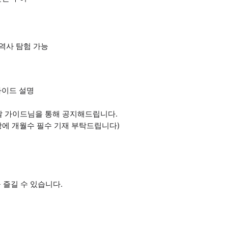
 역사 탐험 가능
가이드 설명
 전날 가이드님을 통해 공지해드립니다.
항에 개월수 필수 기재 부탁드립니다)
 즐길 수 있습니다.