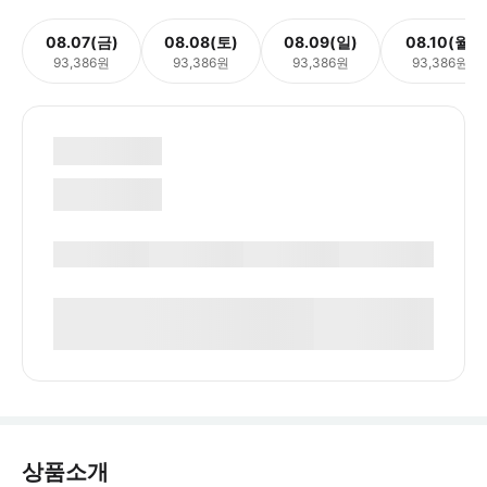
08.07(금)
08.08(토)
08.09(일)
08.10(월)
93,386원
93,386원
93,386원
93,386원
상품소개