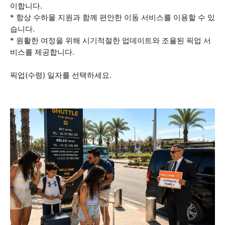
이합니다.
* 항상 수하물 지원과 함께 편안한 이동 서비스를 이용할 수 있
습니다.
* 원활한 여정을 위해 시기적절한 업데이트와 조율된 픽업 서
비스를 제공합니다.
픽업(수령) 일자를 선택하세요.