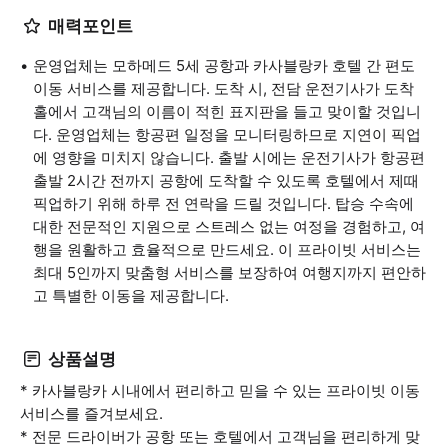
매력포인트
운영업체는 모하메드 5세 공항과 카사블랑카 호텔 간 편도
이동 서비스를 제공합니다. 도착 시, 전담 운전기사가 도착
홀에서 고객님의 이름이 적힌 표지판을 들고 맞이할 것입니
다. 운영업체는 항공편 일정을 모니터링하므로 지연이 픽업
에 영향을 미치지 않습니다. 출발 시에는 운전기사가 항공편
출발 2시간 전까지 공항에 도착할 수 있도록 호텔에서 제때
픽업하기 위해 하루 전 연락을 드릴 것입니다. 탑승 수속에
대한 전문적인 지원으로 스트레스 없는 여정을 경험하고, 여
행을 원활하고 효율적으로 만드세요. 이 프라이빗 서비스는
최대 5인까지 맞춤형 서비스를 보장하여 여행지까지 편안하
고 특별한 이동을 제공합니다.
상품설명
* 카사블랑카 시내에서 편리하고 믿을 수 있는 프라이빗 이동
서비스를 즐겨보세요.
* 전문 드라이버가 공항 또는 호텔에서 고객님을 편리하게 맞