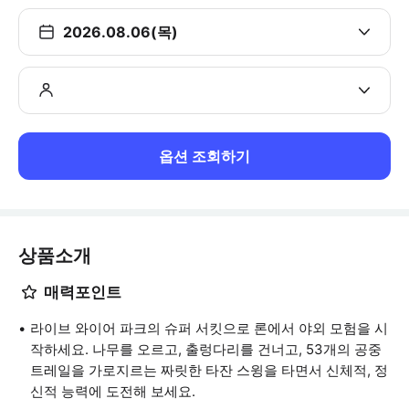
2026.08.06(목)
옵션 조회하기
상품소개
매력포인트
라이브 와이어 파크의 슈퍼 서킷으로 론에서 야외 모험을 시
작하세요. 나무를 오르고, 출렁다리를 건너고, 53개의 공중
트레일을 가로지르는 짜릿한 타잔 스윙을 타면서 신체적, 정
신적 능력에 도전해 보세요.