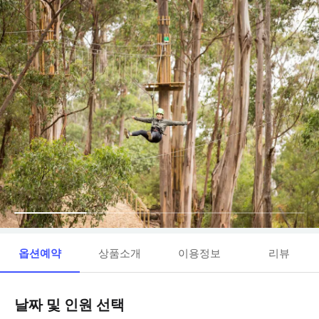
옵션예약
상품소개
이용정보
리뷰
날짜 및 인원 선택