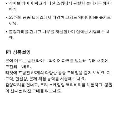
라이브 와이어 파크의 타잔 스윙에서 짜릿한 놀이기구 체험
하기
53개의 공중 트레일에서 다양한 고강도 액티비티를 즐겨보
세요.
출렁다리를 건너고 나무를 저울질하며 실력을 시험해 보세
요.
상품설명
론에 머무는 동안 라이브 와이어 파크를 방문해 슈퍼 서킷에
도전해 보세요.
티켓에 포함된 53개의 다양한 공중 트레일을 즐겨 보세요. 지
구력, 민첩성, 문제 해결 능력을 시험해 보세요.
출렁다리를 건너고, 트리 스케일링 액티비티를 체험하고, 공원
의 신나는 타잔 그네를 타보세요.