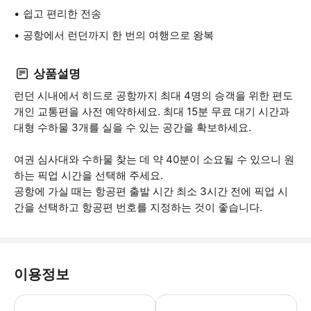
쉽고 편리한 전송
공항에서 런던까지 한 번의 여행으로 왕복
상품설명
런던 시내에서 히드로 공항까지 최대 4명의 승객을 위한 편도
개인 교통편을 사전 예약하세요. 최대 15분 무료 대기 시간과
대형 수하물 3개를 실을 수 있는 공간을 확보하세요.
여권 심사대와 수하물 찾는 데 약 40분이 소요될 수 있으니 원
하는 픽업 시간을 선택해 주세요.
공항에 가실 때는 항공편 출발 시간 최소 3시간 전에 픽업 시
간을 선택하고 항공편 번호를 지정하는 것이 좋습니다.
이용정보
픽업 시간을 잘못 예약하면 늦게 취소할 경우