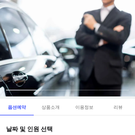
옵션예약
상품소개
이용정보
리뷰
날짜 및 인원 선택