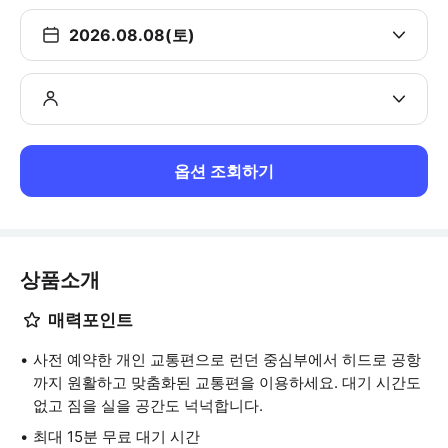
2026.08.08(토)
옵션 조회하기
상품소개
매력포인트
사전 예약한 개인 교통편으로 런던 중심부에서 히드로 공항
까지 원활하고 맞춤화된 교통편을 이용하세요. 대기 시간도
없고 짐을 실을 공간도 넉넉합니다.
최대 15분 무료 대기 시간