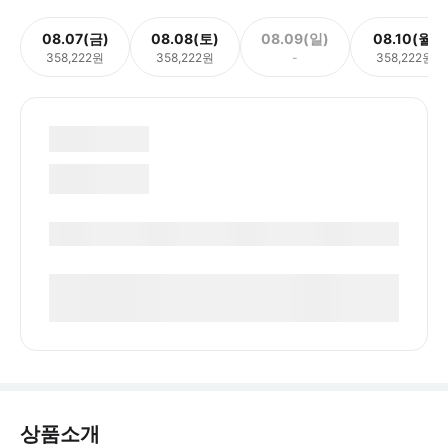
08.07(금)
08.08(토)
08.09(일)
08.10(월)
358,222원
358,222원
-
358,222원
상품소개