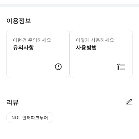
이용정보
이런건 주의하세요
이렇게 사용하세요
유의사항
사용방법
리뷰
NOL 인터파크투어
NOL
별
사