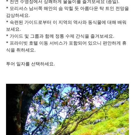
* 천연 수영장에서 상쾌하게 물놀이를 즐겨보세요 (종일).
* 모리셔스 남서쪽 해안의 숨 막힐 듯 아름다운 탁 트인 전망을
감상하세요.
* 숙련된 가이드로부터 이 지역의 역사와 동식물에 대해 배워
보세요.
* 가이드 및 그룹과 함께 정통 수제 간식을 즐겨보세요.
* 프라이빗 호텔 이동 서비스가 포함되어 있으니 편안하게 휴
식을 취하세요.
투어 일자를 선택하세요.