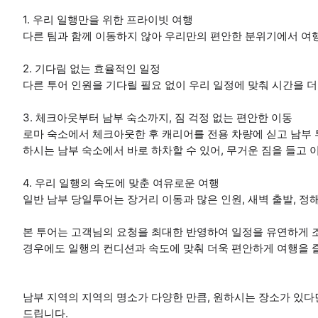
1. 우리 일행만을 위한 프라이빗 여행
다른 팀과 함께 이동하지 않아 우리만의 편안한 분위기에서 여행
2. 기다림 없는 효율적인 일정
다른 투어 인원을 기다릴 필요 없이 우리 일정에 맞춰 시간을 
3. 체크아웃부터 남부 숙소까지, 짐 걱정 없는 편안한 이동
로마 숙소에서 체크아웃한 후 캐리어를 전용 차량에 싣고 남부 
하시는 남부 숙소에서 바로 하차할 수 있어, 무거운 짐을 들고
4. 우리 일행의 속도에 맞춘 여유로운 여행
일반 남부 당일투어는 장거리 이동과 많은 인원, 새벽 출발, 정
본 투어는 고객님의 요청을 최대한 반영하여 일정을 유연하게 
경우에도 일행의 컨디션과 속도에 맞춰 더욱 편안하게 여행을 
남부 지역의 지역의 명소가 다양한 만큼, 원하시는 장소가 있다
드립니다.