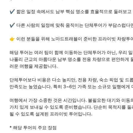
✔ 짧은 일정 속에서도 남부 핵심 명소를 효율적으로 둘러보고
✔ 다른 사람의 일정에 맞춰 움직이는 단체투어가 부담스럽다
👉 이런 분들을 위해 노마드트래블이 준비한 프라이빗 차량투
해당 투어는 여러 팀이 함께 이동하는 단체투어가 아닌, 우리
나폴리 근교의 아름다운 남부 명소를 전용 차량으로 편안하게 
러운 여행을 제공합니다.
단체투어보다 비용은 다소 높지만, 전용 차량, 숙소 픽업 및 드
만족도는 높였습니다. 특히 3~6인 가족 또는 소규모 일행에게
여행에서 가장 소중한 것은 시간입니다. 불필요한 대기와 이동
가치 있게 보내실 수 있도록 준비했습니다. 단순히 목적지를 
될 수 있도록 설계된 프라이빗 투어입니다.
* 해당 투어의 주요 장점