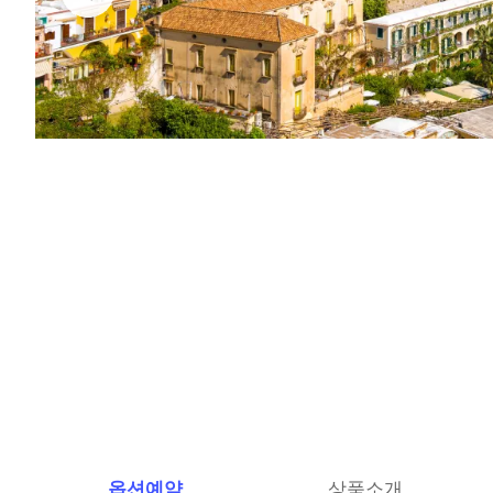
옵션예약
상품소개