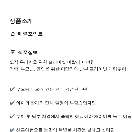
상품소개
매력포인트
상품설명
오직 우리만을 위한 프라이빗 이탈리아 여행
가족, 부모님, 연인을 위한 이탈리아 남부 프라이빗 차량투어
✔ 부모님이 오래 걷는 것이 걱정된다면
✔ 아이와 함께라 단체 일정이 부담스럽다면
✔ 투어 후 남부 지역에서 숙박할 예정이라 캐리어를 들고 이
✔ 신혼여행으로 둘만의 특별한 시간을 보내고 싶다면