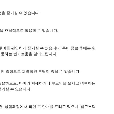
을 즐기실 수 있습니다.
더욱 효율적으로 활용할 수 있습니다.
투어를 편안하게 즐기실 수 있습니다. 투어 종료 후에는 원
 이동하는 번거로움을 덜어드립니다.
해진 일정으로 체력적인 부담이 있을 수 있습니다.
조율하므로, 아이와 함께하거나 부모님을 모시고 여행하는
즐기실 수 있습니다.
면, 상담과정에서 확인 후 안내를 드리고 있으니, 참고부탁