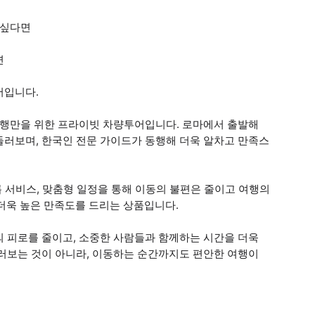
 싶다면
면
어입니다.
 일행만을 위한 프라이빗 차량투어입니다. 로마에서 출발해
둘러보며, 한국인 전문 가이드가 동행해 더욱 알차고 만족스
롭 서비스, 맞춤형 일정을 통해 이동의 불편은 줄이고 여행의
 더욱 높은 만족도를 드리는 상품입니다.
의 피로를 줄이고, 소중한 사람들과 함께하는 시간을 더욱
둘러보는 것이 아니라, 이동하는 순간까지도 편안한 여행이