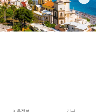
이용정보
리뷰