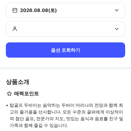
2026.08.08(토)
옵션 조회하기
상품소개
매력포인트
탑골프 두바이는 숨막히는 두바이 마리나의 전망과 함께 최
고의 즐거움을 선사합니다. 모든 수준의 골퍼에게 이상적이
며 첨단 골프, 전문가의 지도, 맛있는 음식과 음료를 친구 및
가족과 함께 즐길 수 있습니다.