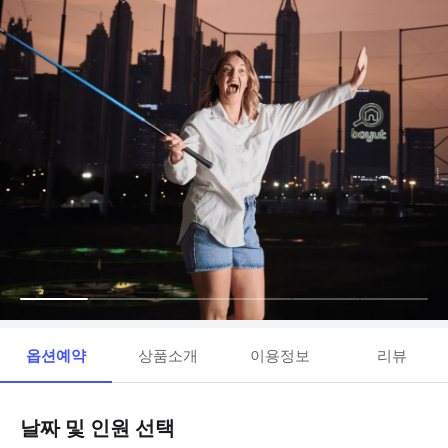
옵션예약
상품소개
이용정보
리뷰
날짜 및 인원 선택