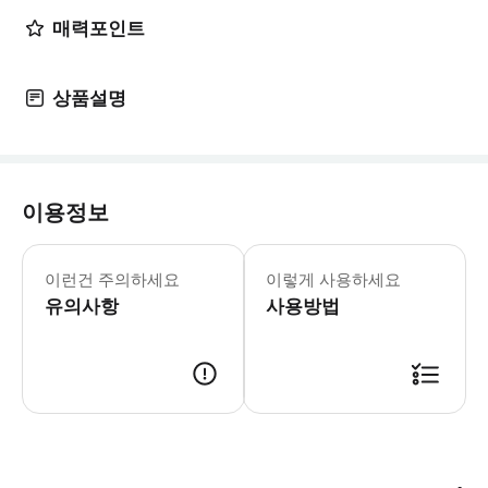
매력포인트
상품설명
이용정보
▶ 영업 정보 * 1월 ~ 12월 * Sun
이런건 주의하세요
이렇게 사용하세요
유의사항
사용방법
▶ 바우처 예약 확정 후 바우처가 발급이 되었는지 확인해주세요. 사용 가능