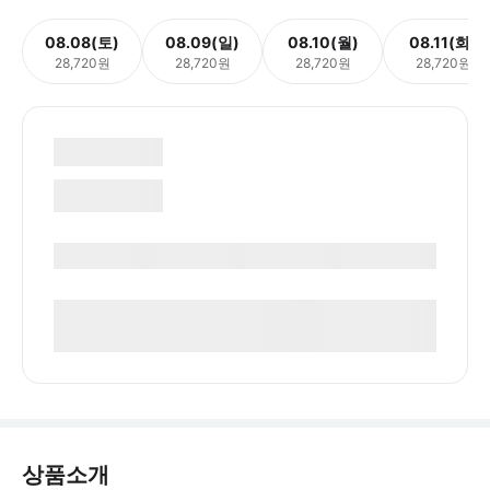
08.08(토)
08.09(일)
08.10(월)
08.11(화)
28,720원
28,720원
28,720원
28,720원
상품소개