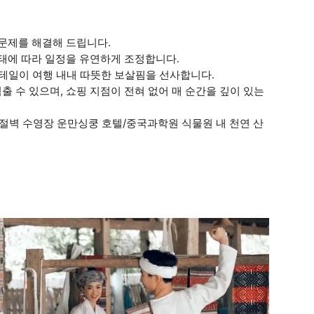
 문제를 해결해 드립니다.
상태에 따라 일정을 유연하게 조정합니다.
은 디테일이 여행 내내 따뜻한 보살핌을 선사합니다.
출 수 있으며, 쇼핑 지점이 전혀 없어 매 순간을 깊이 있는
티 절벽 수영장 운만싱쿵 호텔/중국과학원 식물원 내 천연 산