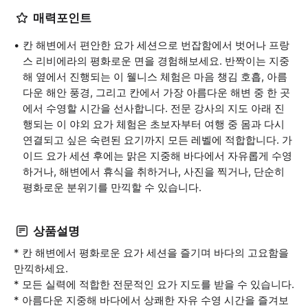
매력포인트
칸 해변에서 편안한 요가 세션으로 번잡함에서 벗어나 프랑
스 리비에라의 평화로운 면을 경험해보세요. 반짝이는 지중
해 옆에서 진행되는 이 웰니스 체험은 마음 챙김 호흡, 아름
다운 해안 풍경, 그리고 칸에서 가장 아름다운 해변 중 한 곳
에서 수영할 시간을 선사합니다. 전문 강사의 지도 아래 진
행되는 이 야외 요가 체험은 초보자부터 여행 중 몸과 다시
연결되고 싶은 숙련된 요기까지 모든 레벨에 적합합니다. 가
이드 요가 세션 후에는 맑은 지중해 바다에서 자유롭게 수영
하거나, 해변에서 휴식을 취하거나, 사진을 찍거나, 단순히
평화로운 분위기를 만끽할 수 있습니다.
상품설명
* 칸 해변에서 평화로운 요가 세션을 즐기며 바다의 고요함을
만끽하세요.
* 모든 실력에 적합한 전문적인 요가 지도를 받을 수 있습니다.
* 아름다운 지중해 바다에서 상쾌한 자유 수영 시간을 즐겨보