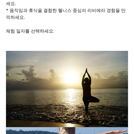
세요.
* 움직임과 휴식을 결합한 웰니스 중심의 리비에라 경험을 만
끽하세요.
체험 일자를 선택하세요.