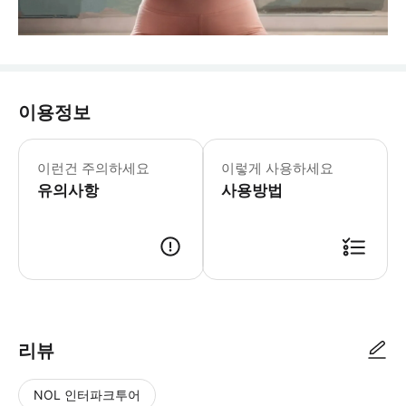
이용정보
이런건 주의하세요
이렇게 사용하세요
유의사항
사용방법
리뷰
NOL 인터파크투어