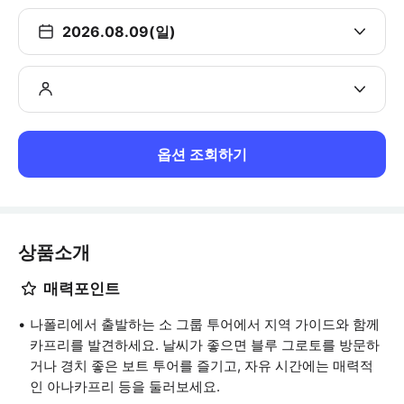
2026.08.09(일)
옵션 조회하기
상품소개
매력포인트
나폴리에서 출발하는 소 그룹 투어에서 지역 가이드와 함께
카프리를 발견하세요. 날씨가 좋으면 블루 그로토를 방문하
거나 경치 좋은 보트 투어를 즐기고, 자유 시간에는 매력적
인 아나카프리 등을 둘러보세요.