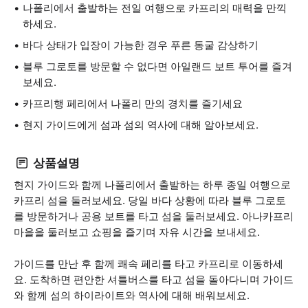
나폴리에서 출발하는 전일 여행으로 카프리의 매력을 만끽
하세요.
바다 상태가 입장이 가능한 경우 푸른 동굴 감상하기
블루 그로토를 방문할 수 없다면 아일랜드 보트 투어를 즐겨
보세요.
카프리행 페리에서 나폴리 만의 경치를 즐기세요
현지 가이드에게 섬과 섬의 역사에 대해 알아보세요.
상품설명
현지 가이드와 함께 나폴리에서 출발하는 하루 종일 여행으로
카프리 섬을 둘러보세요. 당일 바다 상황에 따라 블루 그로토
를 방문하거나 공용 보트를 타고 섬을 둘러보세요. 아나카프리
마을을 둘러보고 쇼핑을 즐기며 자유 시간을 보내세요.
가이드를 만난 후 함께 쾌속 페리를 타고 카프리로 이동하세
요. 도착하면 편안한 셔틀버스를 타고 섬을 돌아다니며 가이드
와 함께 섬의 하이라이트와 역사에 대해 배워보세요.