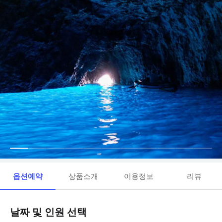
옵션예약
상품소개
이용정보
리뷰
날짜 및 인원 선택