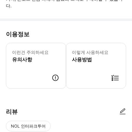
다.
이용정보
어린이 규정: - 영아는 반드시 성인 보
이런건 주의하세요
이렇게 사용하세요
유의사항
사용방법
리뷰
NOL 인터파크투어