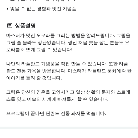
잊을 수 없는 경험과 멋진 기념품
상품설명
마스터가 멋진 오로라를 그리는 방법을 알려드립니다. 그림을
그릴 줄 몰라도 상관없습니다. 생전 처음 붓을 잡는 분들도 오
로라를 예쁘게 그릴 수 있습니다!
나만의 라플란드 기념품을 직접 만들 수 있습니다. 또한 라플
란드 전통 가옥을 방문합니다. 마스터가 라플란드 문화에 대한
이야기를 들려 줄 것입니다.
그림은 당신의 영혼을 고양시키고 일상 생활의 문제와 스트레
스를 잊고 예술의 세계에 빠져들게 할 수 있습니다.
프로그램이 끝나면 핀란드 전통 과자를 먹습니다.