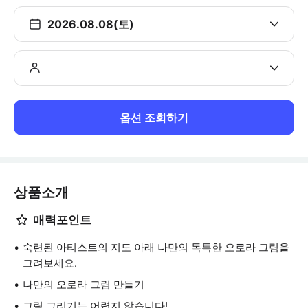
2026.08.08(토)
옵션 조회하기
상품소개
매력포인트
숙련된 아티스트의 지도 아래 나만의 독특한 오로라 그림을
그려보세요.
나만의 오로라 그림 만들기
그림 그리기는 어렵지 않습니다!