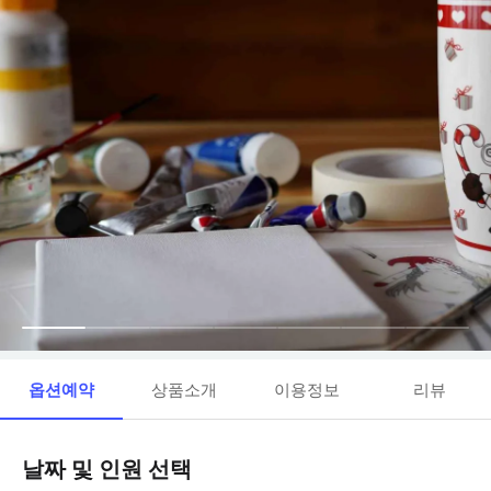
옵션예약
상품소개
이용정보
리뷰
날짜 및 인원 선택