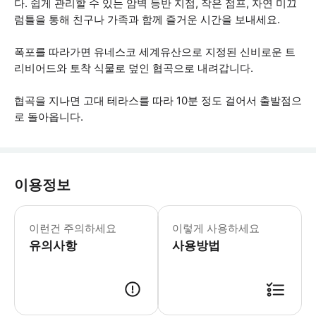
다. 쉽게 관리할 수 있는 암벽 등반 지점, 작은 점프, 자연 미끄
럼틀을 통해 친구나 가족과 함께 즐거운 시간을 보내세요.
폭포를 따라가면 유네스코 세계유산으로 지정된 신비로운 트
리비어드와 토착 식물로 덮인 협곡으로 내려갑니다.
협곡을 지나면 고대 테라스를 따라 10분 정도 걸어서 출발점으
로 돌아옵니다.
이용정보
이 활동은 초보자에게 적합하지만 이전에 
이런건 주의하세요
이렇게 사용하세요
유의사항
사용방법