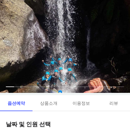
옵션예약
상품소개
이용정보
리뷰
날짜 및 인원 선택