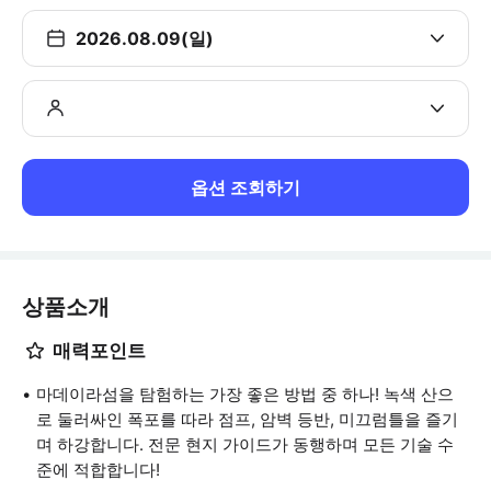
2026.08.09(일)
옵션 조회하기
상품소개
매력포인트
마데이라섬을 탐험하는 가장 좋은 방법 중 하나! 녹색 산으
로 둘러싸인 폭포를 따라 점프, 암벽 등반, 미끄럼틀을 즐기
며 하강합니다. 전문 현지 가이드가 동행하며 모든 기술 수
준에 적합합니다!