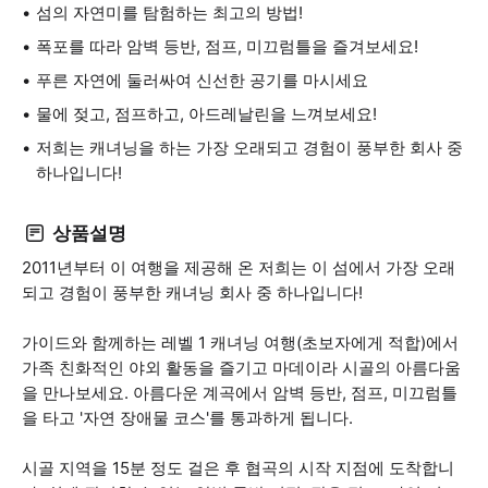
섬의 자연미를 탐험하는 최고의 방법!
폭포를 따라 암벽 등반, 점프, 미끄럼틀을 즐겨보세요!
푸른 자연에 둘러싸여 신선한 공기를 마시세요
물에 젖고, 점프하고, 아드레날린을 느껴보세요!
저희는 캐녀닝을 하는 가장 오래되고 경험이 풍부한 회사 중
하나입니다!
상품설명
2011년부터 이 여행을 제공해 온 저희는 이 섬에서 가장 오래
되고 경험이 풍부한 캐녀닝 회사 중 하나입니다!
가이드와 함께하는 레벨 1 캐녀닝 여행(초보자에게 적합)에서
가족 친화적인 야외 활동을 즐기고 마데이라 시골의 아름다움
을 만나보세요. 아름다운 계곡에서 암벽 등반, 점프, 미끄럼틀
을 타고 '자연 장애물 코스'를 통과하게 됩니다.
시골 지역을 15분 정도 걸은 후 협곡의 시작 지점에 도착합니