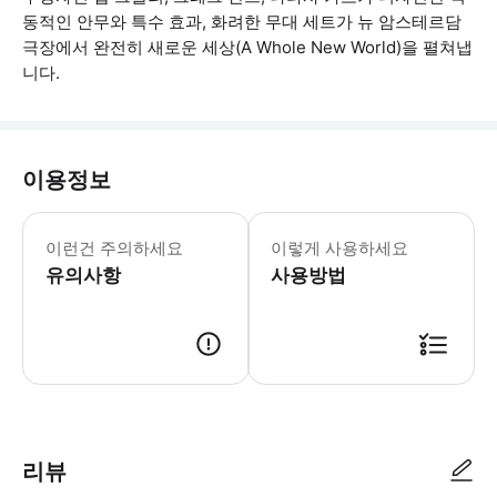
동적인 안무와 특수 효과, 화려한 무대 세트가 뉴 암스테르담
극장에서 완전히 새로운 세상(A Whole New World)을 펼쳐냅
니다.
이용정보
어린이 규정 - 6세 미만 어린이는 공연
이런건 주의하세요
이렇게 사용하세요
유의사항
사용방법
리뷰