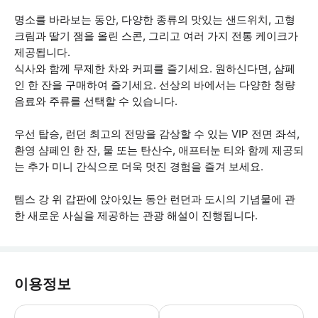
명소를 바라보는 동안, 다양한 종류의 맛있는 샌드위치, 고형
크림과 딸기 잼을 올린 스콘, 그리고 여러 가지 전통 케이크가
제공됩니다.
식사와 함께 무제한 차와 커피를 즐기세요. 원하신다면, 샴페
인 한 잔을 구매하여 즐기세요. 선상의 바에서는 다양한 청량
음료와 주류를 선택할 수 있습니다.
우선 탑승, 런던 최고의 전망을 감상할 수 있는 VIP 전면 좌석,
환영 샴페인 한 잔, 물 또는 탄산수, 애프터눈 티와 함께 제공되
는 추가 미니 간식으로 더욱 멋진 경험을 즐겨 보세요.
템스 강 위 갑판에 앉아있는 동안 런던과 도시의 기념물에 관
한 새로운 사실을 제공하는 관광 해설이 진행됩니다.
이용정보
크루즈가 시작하기 전에 선내 좌석이 지