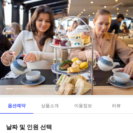
옵션예약
상품소개
이용정보
리뷰
날짜 및 인원 선택