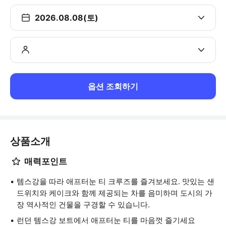
2026.08.08(토)
옵션 조회하기
상품소개
매력포인트
템스강을 따라 애프터눈 티 크루즈를 즐겨보세요. 맛있는 샌
드위치와 케이크와 함께 제공되는 차를 음미하며 도시의 가
장 역사적인 건물을 구경할 수 있습니다.
런던 템스강 보트에서 애프터눈 티를 마음껏 즐기세요