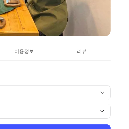
이용정보
리뷰