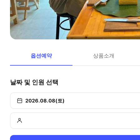
옵션예약
상품소개
날짜 및 인원 선택
2026.08.08(토)