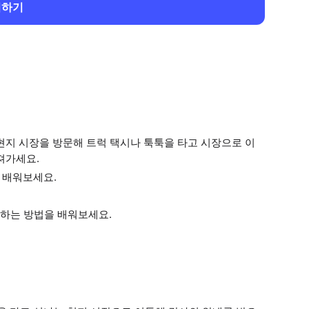
회하기
현지 시장을 방문해 트럭 택시나 툭툭을 타고 시장으로 이
져가세요.
 배워보세요.
하는 방법을 배워보세요.