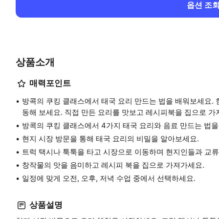
옵션 조
상품소개
매력포인트
방콕의 쿠킹 클래스에서 태국 요리 만드는 법을 배워보세요. 
동해 보세요. 직접 만든 요리를 맛보고 레시피북을 집으로 가
방콕의 쿠킹 클래스에서 4가지 태국 요리와 음료 만드는 법을
현지 시장 방문을 통해 태국 요리의 비밀을 알아보세요.
트럭 택시나 툭툭을 타고 시장으로 이동하며 현지인들과 교류
창작물의 맛을 음미하고 레시피 북을 집으로 가져가세요.
일정에 맞게 오전, 오후, 저녁 수업 중에서 선택하세요.
상품설명