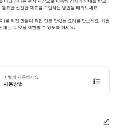
을 타고 신나는 현지 시장으로 이동해 강사의 안내를 받으
 필요한 신선한 재료를 구입하는 방법을 배워보세요.
지)를 직접 만들며 직접 만든 맛있는 요리를 맛보세요. 체험
언제든 그 맛을 재현할 수 있도록 하세요.
통 체증으로 인한 지연을 피하기 위해 미팅 포인트에 10~15분 일찍 도착해 주세요
이렇게 사용하세요
사용방법
방법을 확인한 후 이용해 주시기 바랍니다. ● 48시간 이내에 바우처를 받지 