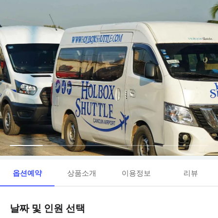
옵션예약
상품소개
이용정보
리뷰
날짜 및 인원 선택