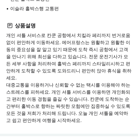
이슬라 홀박스행 교통편
상품설명
개인 셔틀 서비스로 칸쿤 공항에서 치킬라 페리까지 번거로움
없이 편안하게 이동하세요. 에어프랑스는 원활하고 원활한 이
동의 중요성을 잘 알고 있기 때문에 도착 즉시 공항에서 고객
을 만나기 위해 최선을 다하고 있습니다. 전문 운전기사가 모
든 세부 사항을 처리하여 홀박스 페리까지 스타일리시하고 편
안하게 도착할 수 있도록 도와드리니 편안히 앉아 휴식을 취하
세요.
대중교통을 이용하거나 신뢰할 수 없는 택시를 이용해야 하는
스트레스를 피하세요. 개인 셔틀 서비스를 이용하면 개인화되
고 편리한 이동 경험을 즐길 수 있습니다. 칸쿤에 도착하는 순
간부터 홀박스로 향하는 짜릿한 모험에만 집중하실 수 있도록
모든 것을 저희가 처리해 드립니다. 오늘 개인 셔틀을 예약하
고 쉽고 편안하게 여행을 시작하세요.