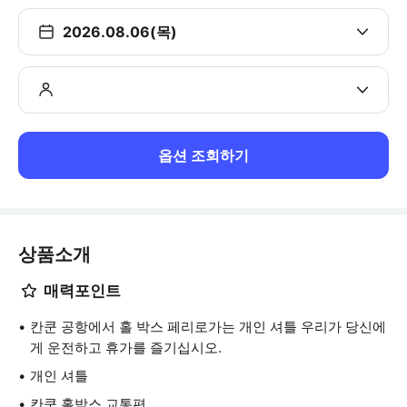
2026.08.06(목)
옵션 조회하기
상품소개
매력포인트
칸쿤 공항에서 홀 박스 페리로가는 개인 셔틀 우리가 당신에
게 운전하고 휴가를 즐기십시오.
개인 셔틀
칸쿤 홀박스 교통편