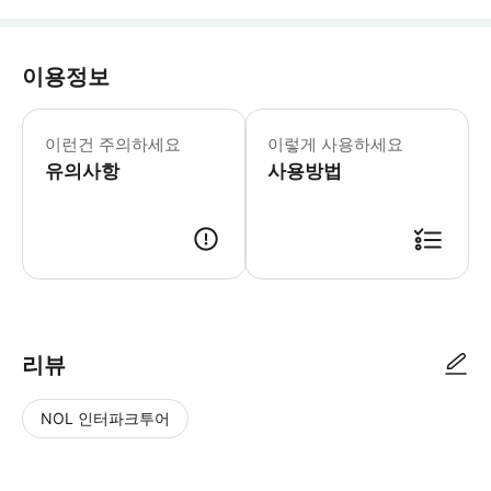
이용정보
어린이 규정 - 18세 미만 청소년은 무료
이런건 주의하세요
이렇게 사용하세요
유의사항
사용방법
리뷰
NOL 인터파크투어
NOL
별
사