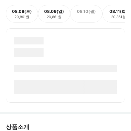
08.08(토)
08.09(일)
08.10(월)
08.11(화)
20,861원
20,861원
-
20,861원
상품소개