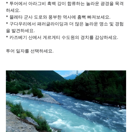
* 투어에서 아라그비 흑백 강이 합류하는 놀라운 광경을 목격
하세요.
* 믈레타 군사 도로와 풍부한 역사에 흠뻑 빠져보세요.
* 구다우리에서 패러글라이딩과 더 많은 놀라운 명소 및 경험
을 발견하세요.
* 카즈베기 산에서 게르게티 수도원의 경치를 감상하세요.
투어 일자를 선택하세요.