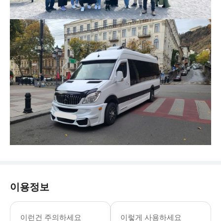
이용정보
이런건 주의하세요
이렇게 사용하세요