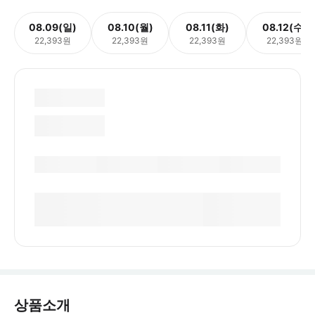
08.09(일)
08.10(월)
08.11(화)
08.12(수)
22,393원
22,393원
22,393원
22,393원
상품소개