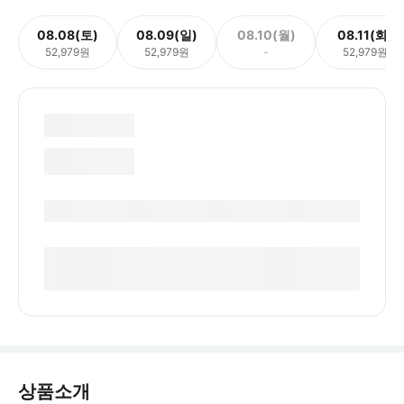
08.08(토)
08.09(일)
08.10(월)
08.11(화)
52,979원
52,979원
-
52,979원
상품소개