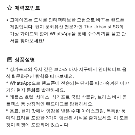
매력포인트
고메이즈는 도시를 인터랙티브한 모험으로 바꾸는 핸드폰
게임입니다. 현지 문화유산 전문가인 The Urbanist SG의
가상 가이드와 함께 WhatsApp을 통해 수수께끼를 풀고 단
서를 찾아보세요!
상품설명
* 싱가포르의 유서 깊은 브라스 바사 지구에서 인터랙티브 음
식 & 문화유산 탐험을 떠나보세요.
* WhatsApp으로 핸드폰에 전송되는 단서를 따라 숨겨진 이야
기와 현지 문화를 발견하세요.
* 래플스 호텔, 치메스, 싱가포르 국립 박물관, 브라스 바사 콤
플렉스 등 상징적인 랜드마크를 탐험하세요.
* 음료, 현지 맛에서 영감을 받은 수제 아이스크림, 독특한 풍
미의 요리를 포함한 3가지 엄선된 시식을 즐겨보세요. 이 모든
것이 티켓에 포함되어 있습니다.