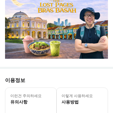
이용정보
• 많은 방문객이 놓치는 싱가포르의 숨겨
이런건 주의하세요
이렇게 사용하세요
유의사항
사용방법