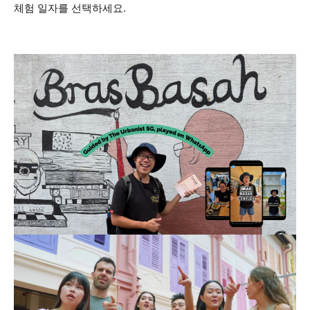
체험 일자를 선택하세요.