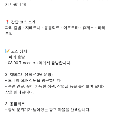
기 바랍니다!
📍 간단 코스 소개
파리 출발 - 지베르니 - 옹플뢰르 - 에트르타 - 휴게소 - 파리
도착
📝 코스 상세
1. 파리 출발
- 08:00 Trocadero 역에서 출발합니다.
2. 지베르니(4월~10월 운영)
- 모네의 집과 정원을 방문합니다.
- 수련 연못, 꽃이 가득한 정원, 작업실 등을 둘러보며 모네의
삶을 만나봅니다.
3. 옹플뢰르
- 중세 분위기가 남아있는 항구 마을을 산책합니다.