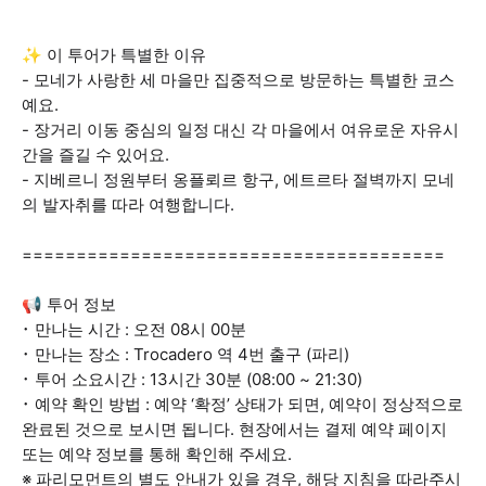
✨ 이 투어가 특별한 이유
- 모네가 사랑한 세 마을만 집중적으로 방문하는 특별한 코스
예요.
- 장거리 이동 중심의 일정 대신 각 마을에서 여유로운 자유시
간을 즐길 수 있어요.
- 지베르니 정원부터 옹플뢰르 항구, 에트르타 절벽까지 모네
의 발자취를 따라 여행합니다.
=======================================
📢 투어 정보
･ 만나는 시간 : 오전 08시 00분
･ 만나는 장소 : Trocadero 역 4번 출구 (파리)
･ 투어 소요시간 : 13시간 30분 (08:00 ~ 21:30)
･ 예약 확인 방법 : 예약 ‘확정’ 상태가 되면, 예약이 정상적으로
완료된 것으로 보시면 됩니다. 현장에서는 결제 예약 페이지
또는 예약 정보를 통해 확인해 주세요.
※ 파리모먼트의 별도 안내가 있을 경우, 해당 지침을 따라주시