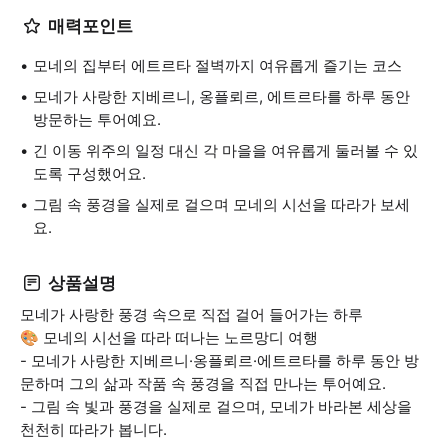
매력포인트
모네의 집부터 에트르타 절벽까지 여유롭게 즐기는 코스
모네가 사랑한 지베르니, 옹플뢰르, 에트르타를 하루 동안
방문하는 투어예요.
긴 이동 위주의 일정 대신 각 마을을 여유롭게 둘러볼 수 있
도록 구성했어요.
그림 속 풍경을 실제로 걸으며 모네의 시선을 따라가 보세
요.
상품설명
모네가 사랑한 풍경 속으로 직접 걸어 들어가는 하루
🎨 모네의 시선을 따라 떠나는 노르망디 여행
- 모네가 사랑한 지베르니·옹플뢰르·에트르타를 하루 동안 방
문하며 그의 삶과 작품 속 풍경을 직접 만나는 투어예요.
- 그림 속 빛과 풍경을 실제로 걸으며, 모네가 바라본 세상을
천천히 따라가 봅니다.