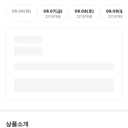
08.06(목)
08.07(금)
08.08(토)
08.09(일)
-
221,978원
221,978원
221,978원
상품소개