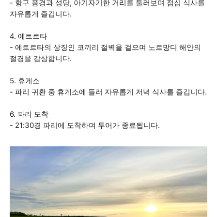
- 항구 풍경과 성당, 아기자기한 거리를 둘러보며 점심 식사를
자유롭게 즐깁니다.
4. 에트르타
- 에트르타의 상징인 코끼리 절벽을 걸으며 노르망디 해안의
절경을 감상합니다.
5. 휴게소
- 파리 귀환 중 휴게소에 들러 자유롭게 저녁 식사를 즐깁니다.
6. 파리 도착
- 21:30경 파리에 도착하며 투어가 종료됩니다.