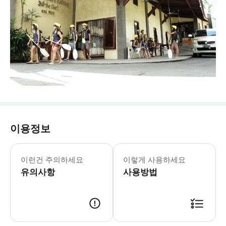
이용정보
- 내부자 팁: * 보트에서 소지품(예
이런건 주의하세요
이렇게 사용하세요
유의사항
사용방법