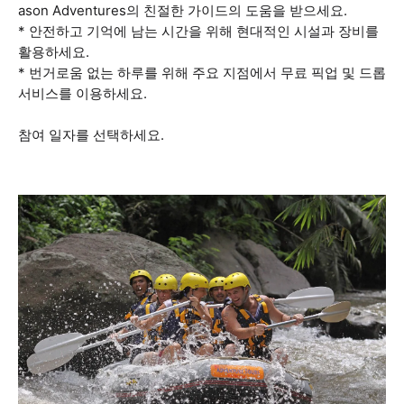
ason Adventures의 친절한 가이드의 도움을 받으세요.
* 안전하고 기억에 남는 시간을 위해 현대적인 시설과 장비를
활용하세요.
* 번거로움 없는 하루를 위해 주요 지점에서 무료 픽업 및 드롭
서비스를 이용하세요.
참여 일자를 선택하세요.