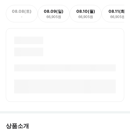
08.08(토)
08.09(일)
08.10(월)
08.11(화)
-
66,905원
66,905원
66,905원
상품소개