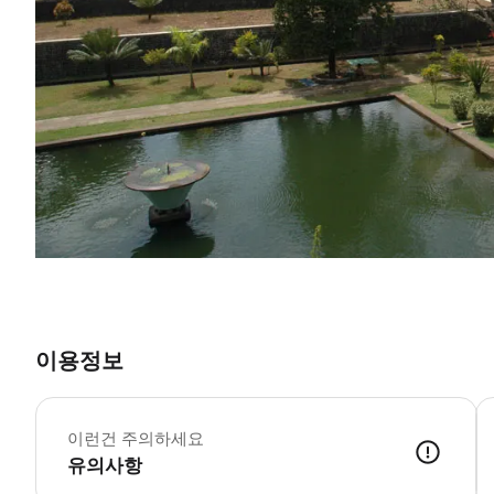
이용정보
이런건 주의하세요
유의사항