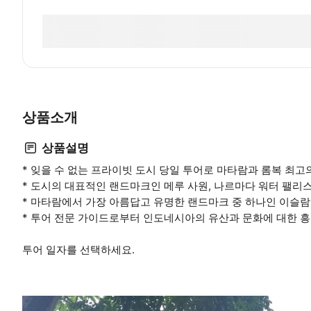
상품소개
상품설명
* 잊을 수 없는 프라이빗 도시 당일 투어로 마타람과 롬복 최
* 도시의 대표적인 랜드마크인 메루 사원, 나르마다 워터 팰리
* 마타람에서 가장 아름답고 유명한 랜드마크 중 하나인 이슬
* 투어 전문 가이드로부터 인도네시아의 유산과 문화에 대한 
투어 일자를 선택하세요.