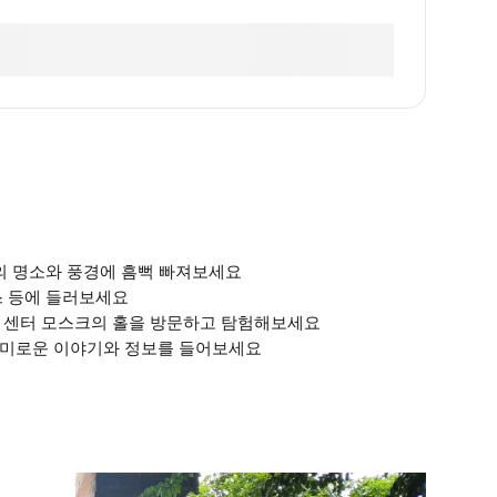
고의 명소와 풍경에 흠뻑 빠져보세요
스 등에 들러보세요
람 센터 모스크의 홀을 방문하고 탐험해보세요
흥미로운 이야기와 정보를 들어보세요