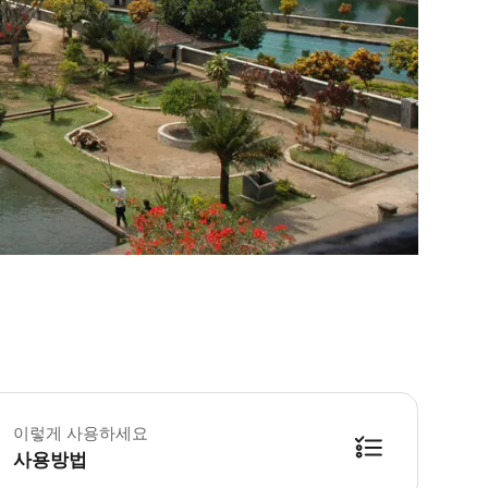
이렇게 사용하세요
사용방법