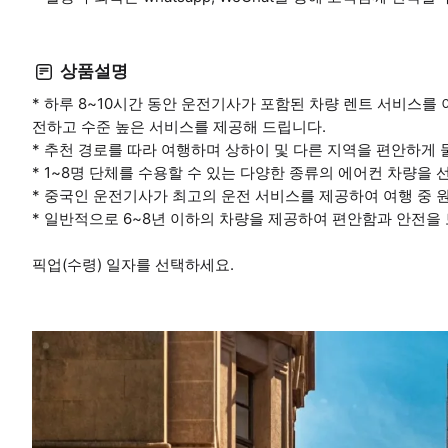
상품설명
* 하루 8~10시간 동안 운전기사가 포함된 차량 렌트 서비스를
전하고 수준 높은 서비스를 제공해 드립니다.
* 추천 경로를 따라 여행하며 상하이 및 다른 지역을 편안하게 
* 1~8명 단체를 수용할 수 있는 다양한 종류의 에어컨 차량을 
* 중국인 운전기사가 최고의 운전 서비스를 제공하여 여행 중 
* 일반적으로 6~8년 이하의 차량을 제공하여 편안함과 안전을
픽업(수령) 일자를 선택하세요.