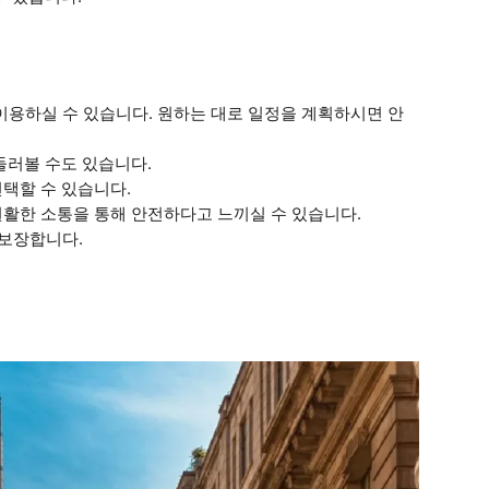
 이용하실 수 있습니다. 원하는 대로 일정을 계획하시면 안
둘러볼 수도 있습니다.
선택할 수 있습니다.
원활한 소통을 통해 안전하다고 느끼실 수 있습니다.
 보장합니다.