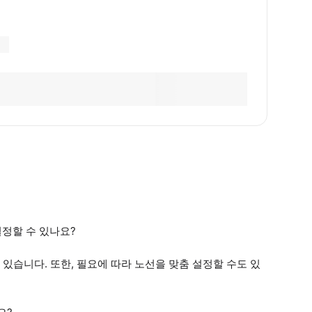
설정할 수 있나요?
있습니다. 또한, 필요에 따라 노선을 맞춤 설정할 수도 있