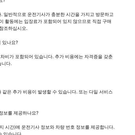
요?
다. 일반적으로 운전기사가 충분한 시간을 가지고 방문하고
 이 활동에는 입장료가 포함되어 있지 않으므로 직접 구매
 참조하십시오.
이 있나요?
 주차비가 포함되어 있습니다. 추가 비용에는 자격증을 갖춘
습니다.
 같은 추가 비용이 발생할 수 있습니다. 또는 다일 서비스
호 정보를 제공하나요?
(현지 시간)에 운전기사 정보와 차량 번호 정보를 제공합니다.
 수 있습니다.