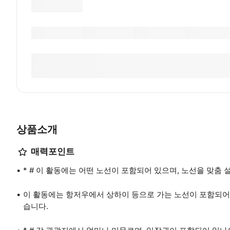
상품소개
매력포인트
* # 이 활동에는 어떤 노선이 포함되어 있으며, 노선을 맞춤 
이 활동에는 항저우에서 상하이 등으로 가는 노선이 포함되어 
습니다.