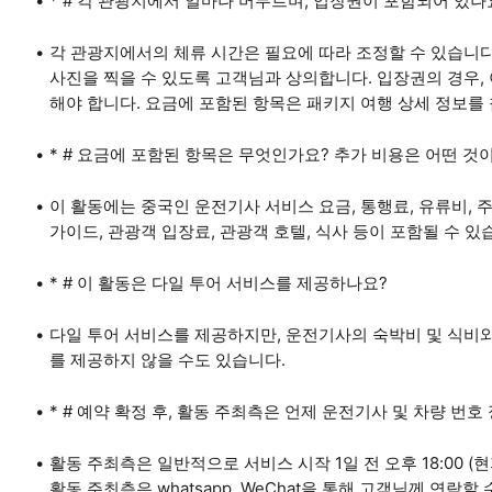
* # 각 관광지에서 얼마나 머무르며, 입장권이 포함되어 있나
각 관광지에서의 체류 시간은 필요에 따라 조정할 수 있습니
사진을 찍을 수 있도록 고객님과 상의합니다. 입장권의 경우,
해야 합니다. 요금에 포함된 항목은 패키지 여행 상세 정보를
* # 요금에 포함된 항목은 무엇인가요? 추가 비용은 어떤 것
이 활동에는 중국인 운전기사 서비스 요금, 통행료, 유류비,
가이드, 관광객 입장료, 관광객 호텔, 식사 등이 포함될 수 있
* # 이 활동은 다일 투어 서비스를 제공하나요?
다일 투어 서비스를 제공하지만, 운전기사의 숙박비 및 식비와
를 제공하지 않을 수도 있습니다.
* # 예약 확정 후, 활동 주최측은 언제 운전기사 및 차량 번
활동 주최측은 일반적으로 서비스 시작 1일 전 오후 18:00 
활동 주최측은 whatsapp, WeChat을 통해 고객님께 연락할